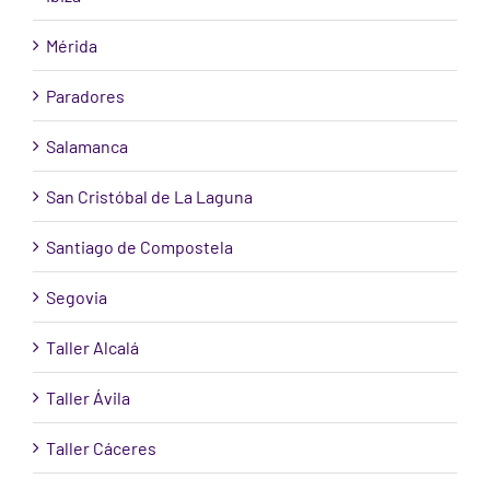
Mérida
Paradores
Salamanca
San Cristóbal de La Laguna
Santiago de Compostela
Segovia
Taller Alcalá
Taller Ávila
Taller Cáceres