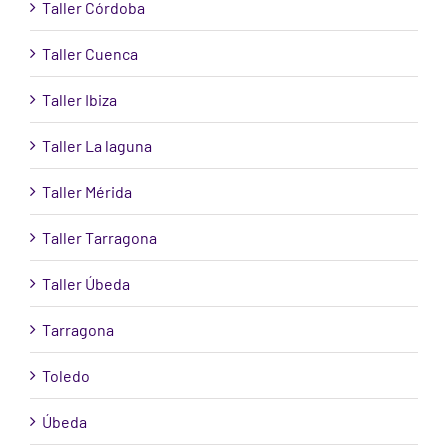
Taller Córdoba
Taller Cuenca
Taller Ibiza
Taller La laguna
Taller Mérida
Taller Tarragona
Taller Úbeda
Tarragona
Toledo
Úbeda