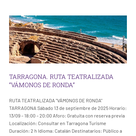
Taller Tarragona
TARRAGONA. RUTA TEATRALIZADA
“VÁMONOS DE RONDA”
RUTA TEATRALIZADA "VÁMONOS DE RONDA"
TARRAGONA Sábado 13 de septiembre de 2025 Horario:
13/09 – 18:00 – 20:00 Aforo: Gratuita con reserva previa
Localización: Consultar en Tarragona Turisme
Duración: 2 h Idioma: Catalán Destinatarios: Público a