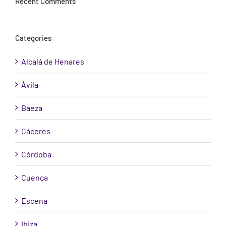
Recent Comments
Categories
Alcalá de Henares
Ávila
Baeza
Cáceres
Córdoba
Cuenca
Escena
Ibiza