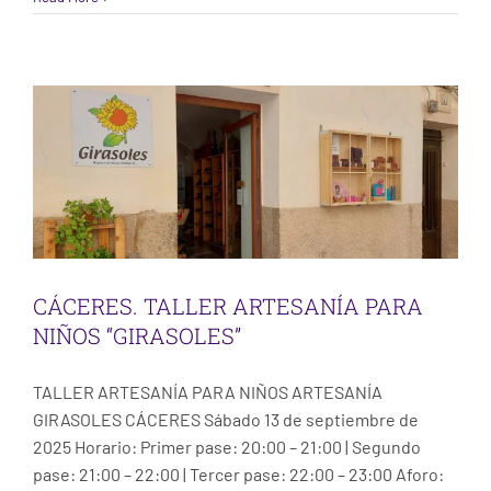
NIÑOS “GIRASOLES”
Taller Cáceres
CÁCERES. TALLER ARTESANÍA PARA
NIÑOS “GIRASOLES”
TALLER ARTESANÍA PARA NIÑOS ARTESANÍA
GIRASOLES CÁCERES Sábado 13 de septiembre de
2025 Horario: Primer pase: 20:00 – 21:00 | Segundo
pase: 21:00 – 22:00 | Tercer pase: 22:00 – 23:00 Aforo: