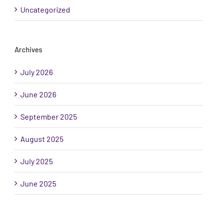
Uncategorized
Archives
July 2026
June 2026
September 2025
August 2025
July 2025
June 2025