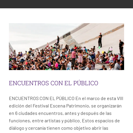
ESCENA PATRIMONIO DANCE FESTIVAL
ENCUENTROS CON EL PÚBLICO
Uncategorized
CONTACT
ENCUENTROS CON EL PÚBLICO
ENCUENTROS CON EL PÚBLICO En el marco de esta VIII
edición del Festival Escena Patrimonio, se organizarán
en 6 ciudades encuentros, antes y después de las
funciones, entre artistas y público. Estos espacios de
diálogo y cercanía tienen como objetivo abrir las