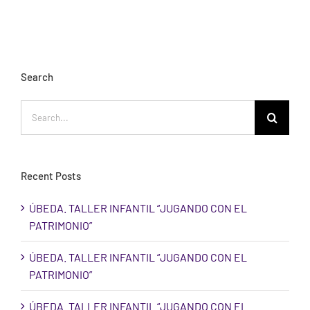
Search
Search
for:
Recent Posts
ÚBEDA. TALLER INFANTIL “JUGANDO CON EL
PATRIMONIO”
ÚBEDA. TALLER INFANTIL “JUGANDO CON EL
PATRIMONIO”
ÚBEDA. TALLER INFANTIL “JUGANDO CON EL