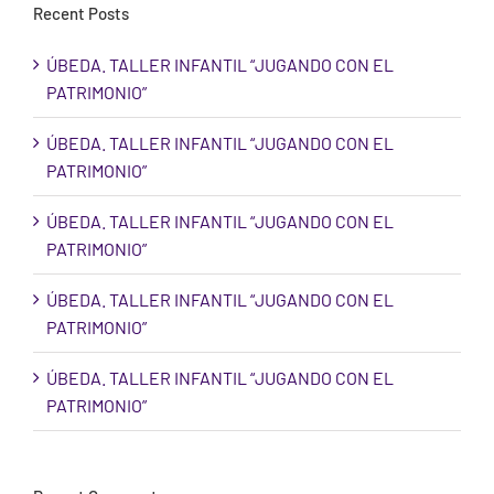
Recent Posts
ÚBEDA. TALLER INFANTIL “JUGANDO CON EL
PATRIMONIO”
ÚBEDA. TALLER INFANTIL “JUGANDO CON EL
PATRIMONIO”
ÚBEDA. TALLER INFANTIL “JUGANDO CON EL
PATRIMONIO”
ÚBEDA. TALLER INFANTIL “JUGANDO CON EL
PATRIMONIO”
ÚBEDA. TALLER INFANTIL “JUGANDO CON EL
PATRIMONIO”