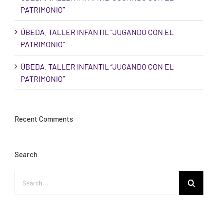
PATRIMONIO”
ÚBEDA. TALLER INFANTIL “JUGANDO CON EL
PATRIMONIO”
ÚBEDA. TALLER INFANTIL “JUGANDO CON EL
PATRIMONIO”
Recent Comments
Search
Search
for: