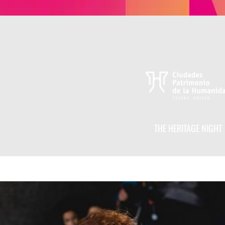
THE HERITAGE NIGHT