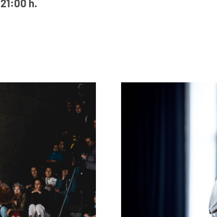
21:00 h.