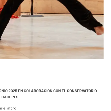
ONIO 2025 EN COLABORACIÓN CON EL CONSERVATORIO
E CÁCERES
r el aforo