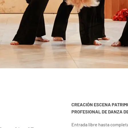
CREACIÓN ESCENA PATRIM
PROFESIONAL DE DANZA D
Entrada libre hasta completa