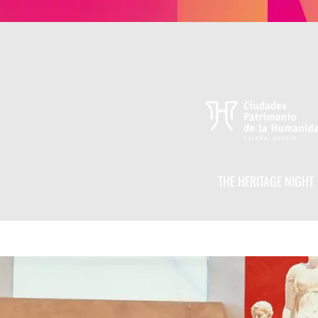
THE HERITAGE NIGHT