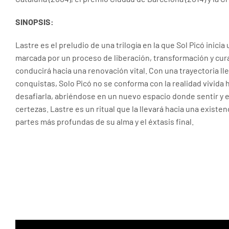
SINOPSIS:
Lastre es el preludio de una trilogía en la que Sol Picó inici
marcada por un proceso de liberación, transformación y cur
conducirá hacia una renovación vital. Con una trayectoria ll
conquistas, Solo Picó no se conforma con la realidad vivida 
desafiarla, abriéndose en un nuevo espacio donde sentir y
certezas. Lastre es un ritual que la llevará hacia una existe
partes más profundas de su alma y el éxtasis final.