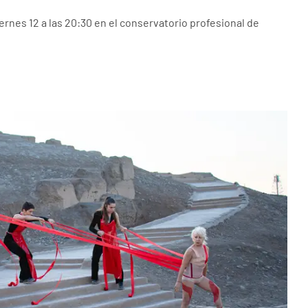
ernes 12 a las 20:30 en el conservatorio profesional de