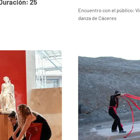
 Duración: 25
Encuentro con el público: Vi
danza de Cáceres