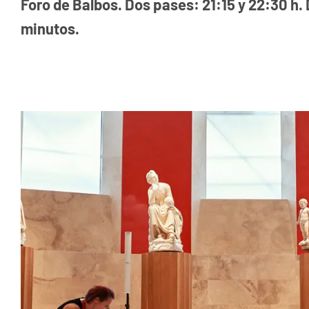
Foro de Balbos. Dos pases: 21:15 y 22:30 h.
minutos.