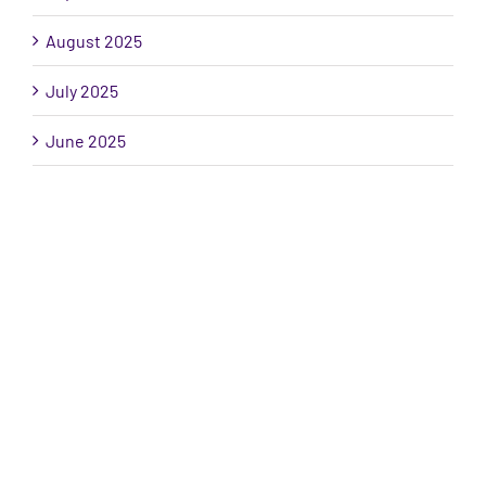
August 2025
July 2025
June 2025