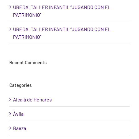
ÚBEDA. TALLER INFANTIL “JUGANDO CON EL
PATRIMONIO”
ÚBEDA. TALLER INFANTIL “JUGANDO CON EL
PATRIMONIO”
Recent Comments
Categories
Alcalá de Henares
Ávila
Baeza