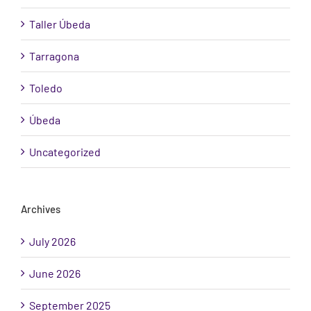
Taller Úbeda
Tarragona
Toledo
Úbeda
Uncategorized
Archives
July 2026
June 2026
September 2025