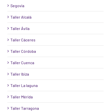
Segovia
Taller Alcalá
Taller Ávila
Taller Cáceres
Taller Córdoba
Taller Cuenca
Taller Ibiza
Taller La laguna
Taller Mérida
Taller Tarragona