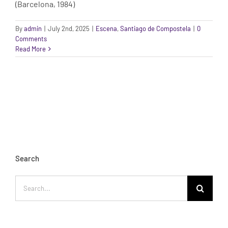
(Barcelona, 1984)
By
admin
|
July 2nd, 2025
|
Escena
,
Santiago de Compostela
|
0
Comments
Read More
Search
Search
for: