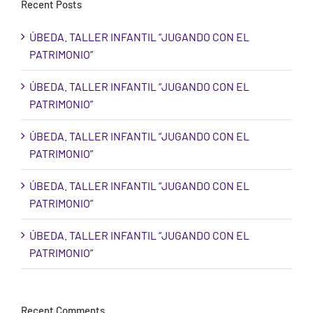
Recent Posts
ÚBEDA. TALLER INFANTIL “JUGANDO CON EL
PATRIMONIO”
ÚBEDA. TALLER INFANTIL “JUGANDO CON EL
PATRIMONIO”
ÚBEDA. TALLER INFANTIL “JUGANDO CON EL
PATRIMONIO”
ÚBEDA. TALLER INFANTIL “JUGANDO CON EL
PATRIMONIO”
ÚBEDA. TALLER INFANTIL “JUGANDO CON EL
PATRIMONIO”
Recent Comments