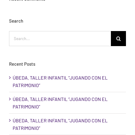
Search
Search
for:
Recent Posts
ÚBEDA. TALLER INFANTIL “JUGANDO CON EL
PATRIMONIO”
ÚBEDA. TALLER INFANTIL “JUGANDO CON EL
PATRIMONIO”
ÚBEDA. TALLER INFANTIL “JUGANDO CON EL
PATRIMONIO”