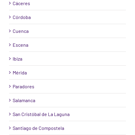
Cáceres
Córdoba
Cuenca
Escena
Ibiza
Mérida
Paradores
Salamanca
San Cristóbal de La Laguna
Santiago de Compostela