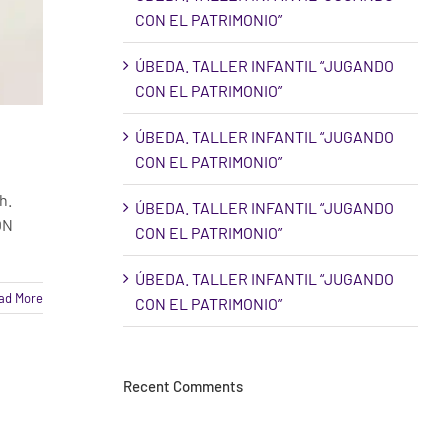
CON EL PATRIMONIO”
ÚBEDA. TALLER INFANTIL “JUGANDO
CON EL PATRIMONIO”
ÚBEDA. TALLER INFANTIL “JUGANDO
CON EL PATRIMONIO”
h.
ÚBEDA. TALLER INFANTIL “JUGANDO
ÓN
CON EL PATRIMONIO”
ÚBEDA. TALLER INFANTIL “JUGANDO
ad More
CON EL PATRIMONIO”
Recent Comments