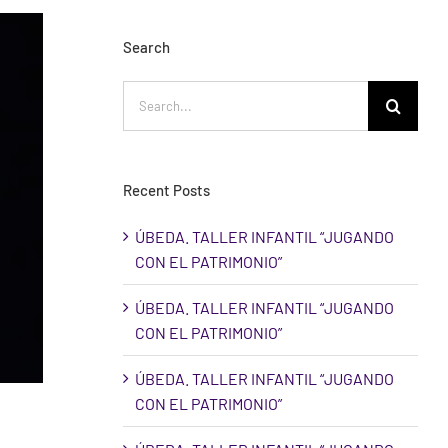
Search
Search
for:
Recent Posts
ÚBEDA. TALLER INFANTIL “JUGANDO
CON EL PATRIMONIO”
ÚBEDA. TALLER INFANTIL “JUGANDO
CON EL PATRIMONIO”
ÚBEDA. TALLER INFANTIL “JUGANDO
CON EL PATRIMONIO”