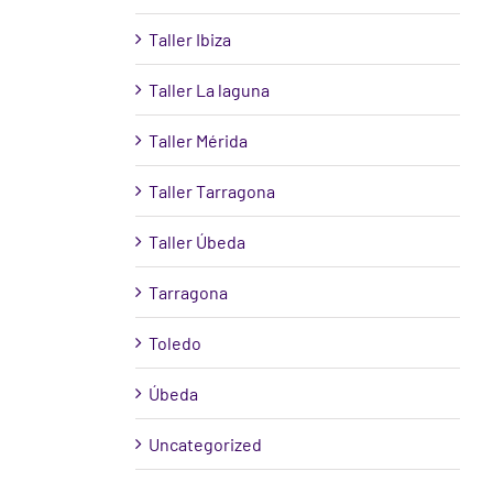
Taller Ibiza
Taller La laguna
Taller Mérida
Taller Tarragona
Taller Úbeda
Tarragona
Toledo
Úbeda
Uncategorized