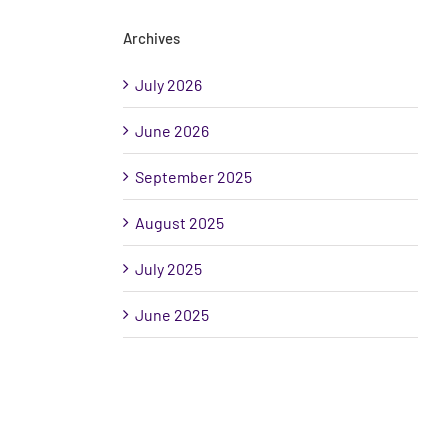
Archives
July 2026
June 2026
September 2025
August 2025
July 2025
June 2025