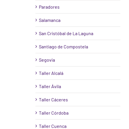
Paradores
Salamanca
San Cristóbal de La Laguna
Santiago de Compostela
Segovia
Taller Alcalá
Taller Ávila
Taller Cáceres
Taller Córdoba
Taller Cuenca