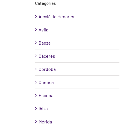
Categories
Alcalá de Henares
Ávila
Baeza
Cáceres
Córdoba
Cuenca
Escena
Ibiza
Mérida