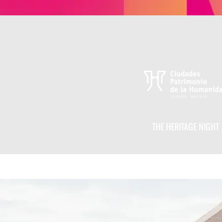
THE HERITAGE NIGHT