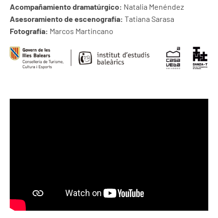
Acompañamiento dramatúrgico:
Natalia Menéndez
Asesoramiento de escenografía:
Tatiana Sarasa
Fotografía:
Marcos Martincano