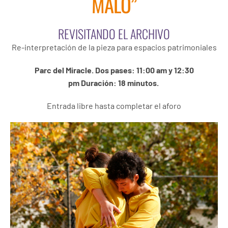
MALO”
REVISITANDO EL ARCHIVO
Re-interpretación de la pieza para espacios patrimoniales
Parc del Miracle. Dos pases: 11:00 am y 12:30
pm Duración: 18 minutos.
Entrada libre hasta completar el aforo