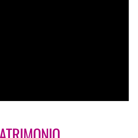
PATRIMONIO