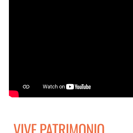
VIVE PATRIMONIO