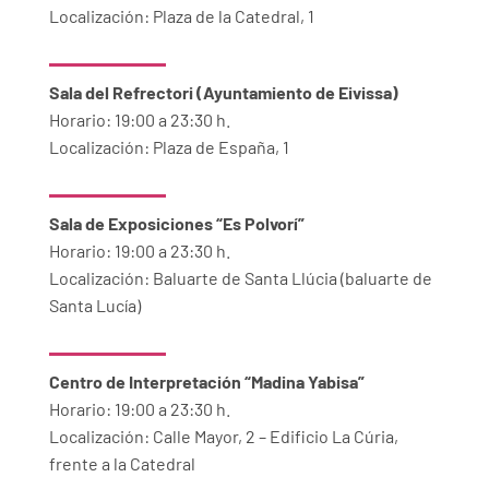
Localización: Plaza de la Catedral, 1
Sala del Refrectori (Ayuntamiento de Eivissa)
Horario: 19:00 a 23:30 h.
Localización: Plaza de España, 1
Sala de Exposiciones “Es Polvorí”
Horario: 19:00 a 23:30 h.
Localización: Baluarte de Santa Llúcia (baluarte de
Santa Lucía)
Centro de Interpretación “Madina Yabisa”
Horario: 19:00 a 23:30 h.
Localización: Calle Mayor, 2 – Edificio La Cúria,
frente a la Catedral