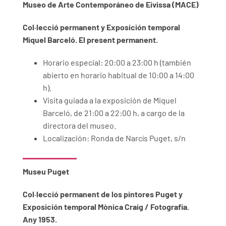
Museo de Arte Contemporáneo de Eivissa (MACE)
Col·lecció permanent y Exposición temporal
Miquel Barceló. El present permanent.
Horario especial: 20:00 a 23:00 h (también
abierto en horario habitual de 10:00 a 14:00
h).
Visita guiada a la exposición de Miquel
Barceló, de 21:00 a 22:00 h, a cargo de la
directora del museo.
Localización: Ronda de Narcís Puget, s/n
Museu Puget
Col·lecció permanent de los pintores Puget y
Exposición temporal Mònica Craig / Fotografia.
Any 1953.