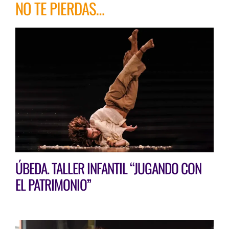
NO TE PIERDAS…
ÚBEDA. TALLER INFANTIL “JUGANDO CON
EL PATRIMONIO”