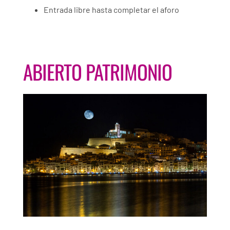
Entrada libre hasta completar el aforo
ABIERTO PATRIMONIO