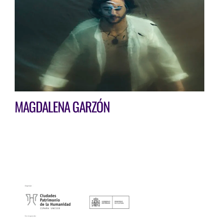
MAGDALENA GARZÓN