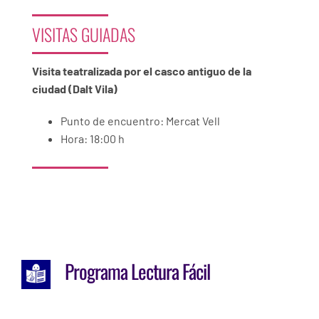
VISITAS GUIADAS
Visita teatralizada por el casco antiguo de la
ciudad (Dalt Vila)
Punto de encuentro:
Mercat Vell
Hora: 18:00 h
Programa Lectura Fácil