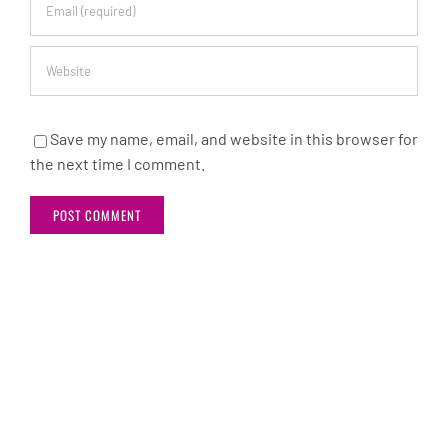
Save my name, email, and website in this browser for
the next time I comment.