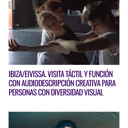
IBIZA/EIVISSA. VISITA TÁCTIL Y FUNCIÓN
CON AUDIODESCRIPCIÓN CREATIVA PARA
PERSONAS CON DIVERSIDAD VISUAL