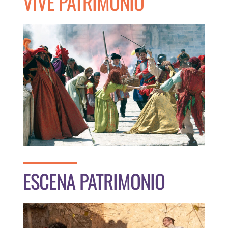
VIVE PATRIMONIO
ESCENA PATRIMONIO