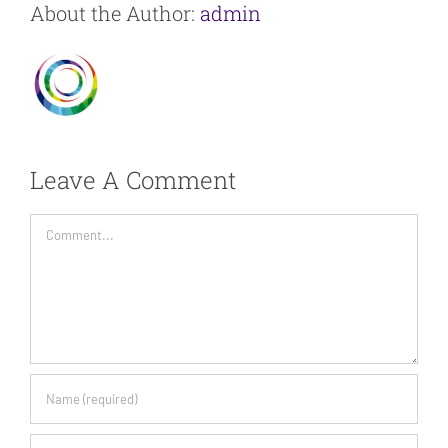
About the Author:
admin
Leave A Comment
Comment