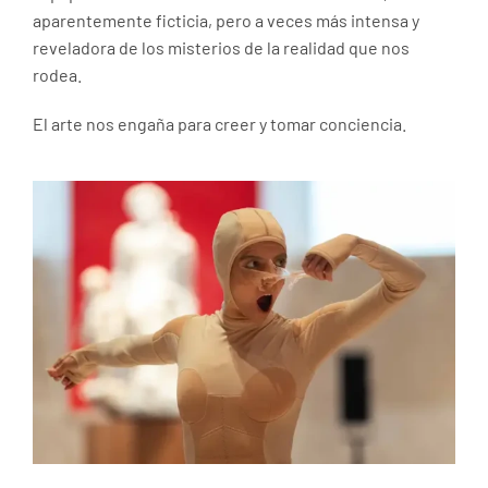
aparentemente ficticia, pero a veces más intensa y
reveladora de los misterios de la realidad que nos
rodea.
El arte nos engaña para creer y tomar conciencia.