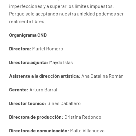
imperfecciones y a superar los límites impuestos.
Porque solo aceptando nuestra unicidad podemos ser
realmente libres.
Organigrama CND
Directora:
Muriel Romero
Directora adjunta:
Mayda Islas
Asistente a la dirección artística:
Ana Catalina Román
Gerente:
Arturo Barral
Director técnico:
Ginés Caballero
Directora de producción:
Cristina Redondo
Directora de comunicación:
Maite Villanueva