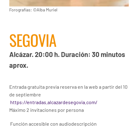
Forografías: ©Alba Muriel
SEGOVIA
Alcázar. 20:00 h. Duración: 30 minutos
aprox.
Entrada gratuita previa reserva en la web a partir del 10
de septiembre
https://entradas.alcazardesegovia.com/
Máximo 2 invitaciones por persona
Función accesible con audiodescripción