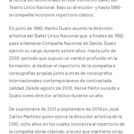
Teatro Lírico Nacional. Bajo su dirección- y hasta 1990-
la compañía incorporó repertorio clásico.
En junio de 1990, Nacho Duato asumió la dirección
artística del Ballet Lírico Nacional que, a finales de 1992,
pasó a llamarse Compañía Nacional de Danza. Duato
ejerció su cargo durante veinte años -hasta julio de
2010- periodo que supuso un cambio profundo en la
formación, al dedicar el repertorio de la compañía a
coreografías propias junto a otras de coreógrafos
internacionales contemporáneos de contrastada
calidad. Desde agosto de 2010, Hervé Palito sucede a
Duato como director artístico durante un año.
De septiembre de 2011 a septiembre de 2019 es José
Carlos Martínez quien ejerce la dirección artística de la
CND, ocho años en los cuales incorpora al repertorio de
la compañía obras clásicas, a la vez que mantiene otras