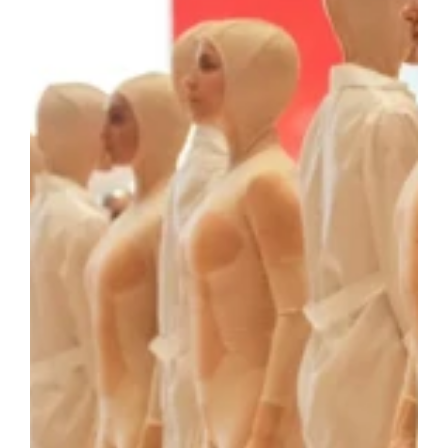
ESCENA PATRIMONIO DANCE FESTIVAL
CONTACT