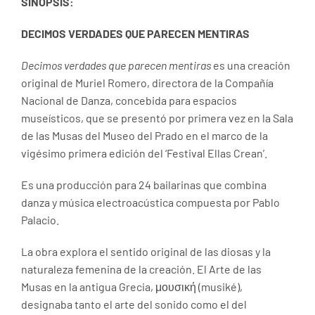
SINOPSIS:
DECIMOS VERDADES QUE PARECEN MENTIRAS
Decimos verdades que parecen mentiras
es una creación
original de Muriel Romero, directora de la Compañía
Nacional de Danza, concebida para espacios
museísticos, que se presentó por primera vez en la Sala
de las Musas del Museo del Prado en el marco de la
vigésimo primera edición del ‘Festival Ellas Crean’.
Es una producción para 24 bailarinas que combina
danza y música electroacústica compuesta por Pablo
Palacio.
La obra explora el sentido original de las diosas y la
naturaleza femenina de la creación. El Arte de las
Musas en la antigua Grecia, μουσική (musiké),
designaba tanto el arte del sonido como el del