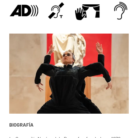
BIOGRAFÍA