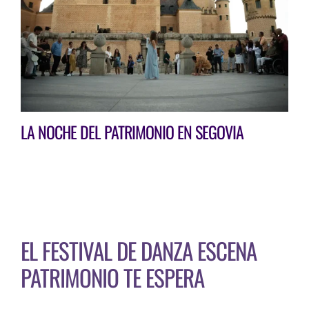
LA NOCHE DEL PATRIMONIO EN SEGOVIA
EL FESTIVAL DE DANZA ESCENA
PATRIMONIO TE ESPERA