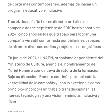
de corte más contemporáneo, además de iniciar un
programa educativo e inclusivo.
Tras él, Joaquín De Luz es director artístico de la
compañía desde septiembre de 2019 hasta agosto de
2024, cinco años en los que trabajó para lograr una
compañía versátil conformada por bailarines capaces
de afrontar diversos estilos y registros coreográficos.
En junio de 2024 el INAEM, organismo dependiente del
Ministerio de Cultura, anuncia el nombramiento de
Muriel Romero como nueva directora de la formación.
Bajo su dirección, Romero continúa potenciando la
versatilidad de la compañía y -con la excelencia como
principio- incorpora un trabajo transdisciplinar, las
nuevas tecnologías y una visión feminista, inclusiva y
diversa.