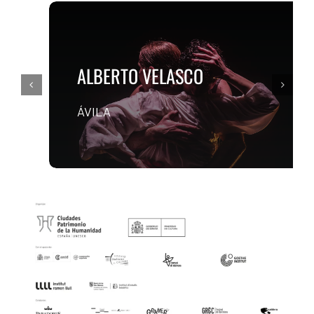
ALBERTO VELASCO
ÁVILA