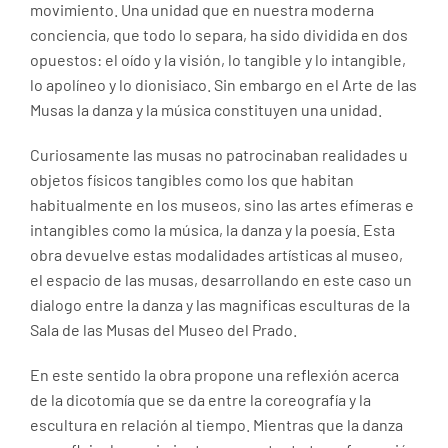
movimiento. Una unidad que en nuestra moderna
conciencia, que todo lo separa, ha sido dividida en dos
opuestos: el oído y la visión, lo tangible y lo intangible,
lo apolíneo y lo dionisiaco. Sin embargo en el Arte de las
Musas la danza y la música constituyen una unidad.
Curiosamente las musas no patrocinaban realidades u
objetos físicos tangibles como los que habitan
habitualmente en los museos, sino las artes efímeras e
intangibles como la música, la danza y la poesía. Esta
obra devuelve estas modalidades artísticas al museo,
el espacio de las musas, desarrollando en este caso un
dialogo entre la danza y las magnificas esculturas de la
Sala de las Musas del Museo del Prado.
En este sentido la obra propone una reflexión acerca
de la dicotomía que se da entre la coreografía y la
escultura en relación al tiempo. Mientras que la danza