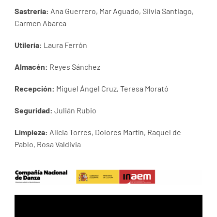
Sastrería:
Ana Guerrero, Mar Aguado, Silvia Santiago,
Carmen Abarca
Utilería:
Laura Ferrón
Almacén:
Reyes Sánchez
Recepción:
Miguel Ángel Cruz, Teresa Morató
Seguridad:
Julián Rubio
Limpieza:
Alicia Torres, Dolores Martín, Raquel de
Pablo, Rosa Valdivia