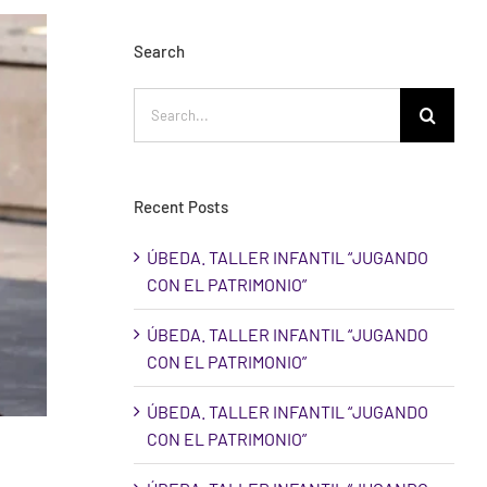
Search
Search
for:
Recent Posts
ÚBEDA. TALLER INFANTIL “JUGANDO
CON EL PATRIMONIO”
ÚBEDA. TALLER INFANTIL “JUGANDO
CON EL PATRIMONIO”
ÚBEDA. TALLER INFANTIL “JUGANDO
CON EL PATRIMONIO”