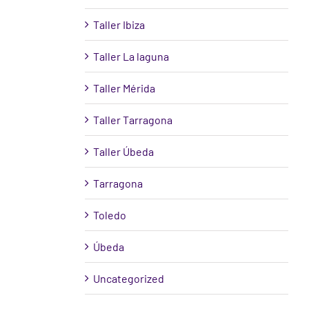
Taller Ibiza
Taller La laguna
Taller Mérida
Taller Tarragona
Taller Úbeda
Tarragona
Toledo
Úbeda
Uncategorized