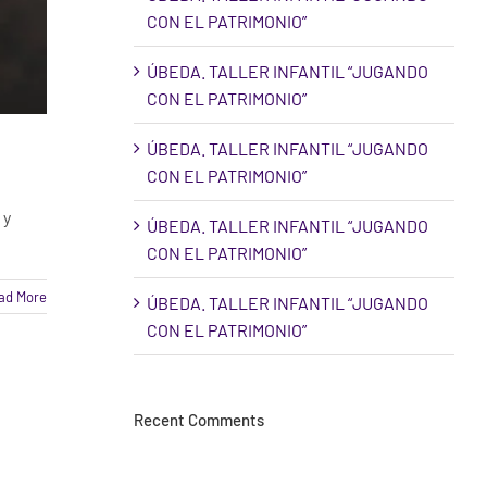
CON EL PATRIMONIO”
ÚBEDA. TALLER INFANTIL “JUGANDO
CON EL PATRIMONIO”
ÚBEDA. TALLER INFANTIL “JUGANDO
CON EL PATRIMONIO”
 y
ÚBEDA. TALLER INFANTIL “JUGANDO
CON EL PATRIMONIO”
ad More
ÚBEDA. TALLER INFANTIL “JUGANDO
CON EL PATRIMONIO”
Recent Comments