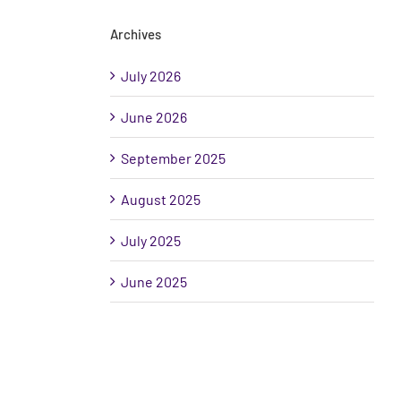
Archives
July 2026
June 2026
September 2025
August 2025
July 2025
June 2025