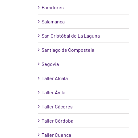
Paradores
Salamanca
San Cristóbal de La Laguna
Santiago de Compostela
Segovia
Taller Alcalá
Taller Ávila
Taller Cáceres
Taller Córdoba
Taller Cuenca