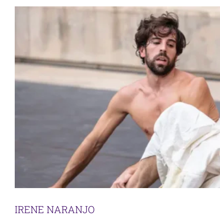
IRENE NARANJO