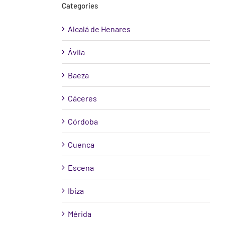
Categories
Alcalá de Henares
Ávila
Baeza
Cáceres
Córdoba
Cuenca
Escena
Ibiza
Mérida