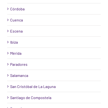
Córdoba
Cuenca
Escena
Ibiza
Mérida
Paradores
Salamanca
San Cristóbal de La Laguna
Santiago de Compostela