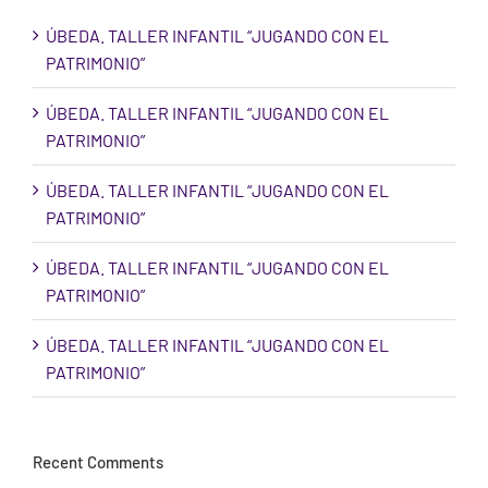
ÚBEDA. TALLER INFANTIL “JUGANDO CON EL
PATRIMONIO”
ÚBEDA. TALLER INFANTIL “JUGANDO CON EL
PATRIMONIO”
ÚBEDA. TALLER INFANTIL “JUGANDO CON EL
PATRIMONIO”
ÚBEDA. TALLER INFANTIL “JUGANDO CON EL
PATRIMONIO”
ÚBEDA. TALLER INFANTIL “JUGANDO CON EL
PATRIMONIO”
Recent Comments