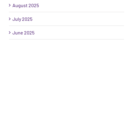
August 2025
July 2025
June 2025