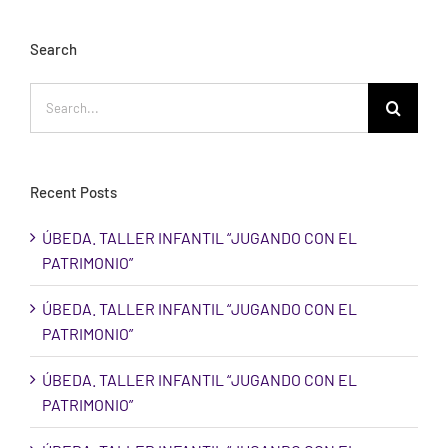
Search
Search
for:
Recent Posts
ÚBEDA. TALLER INFANTIL “JUGANDO CON EL
PATRIMONIO”
ÚBEDA. TALLER INFANTIL “JUGANDO CON EL
PATRIMONIO”
ÚBEDA. TALLER INFANTIL “JUGANDO CON EL
PATRIMONIO”