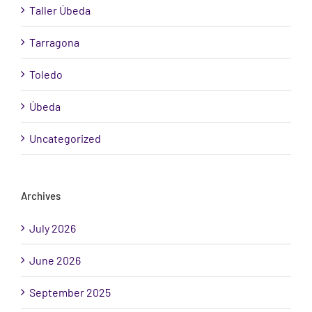
Taller Úbeda
Tarragona
Toledo
Úbeda
Uncategorized
Archives
July 2026
June 2026
September 2025