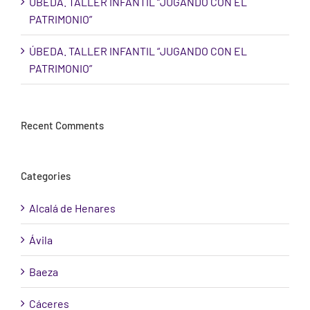
ÚBEDA. TALLER INFANTIL “JUGANDO CON EL
PATRIMONIO”
ÚBEDA. TALLER INFANTIL “JUGANDO CON EL
PATRIMONIO”
Recent Comments
Categories
Alcalá de Henares
Ávila
Baeza
Cáceres