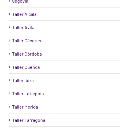
Segovia
Taller Alcalá
Taller Ávila
Taller Cáceres
Taller Córdoba
Taller Cuenca
Taller Ibiza
Taller La laguna
Taller Mérida
Taller Tarragona