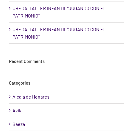
ÚBEDA. TALLER INFANTIL “JUGANDO CON EL
PATRIMONIO”
ÚBEDA. TALLER INFANTIL “JUGANDO CON EL
PATRIMONIO”
Recent Comments
Categories
Alcalá de Henares
Ávila
Baeza