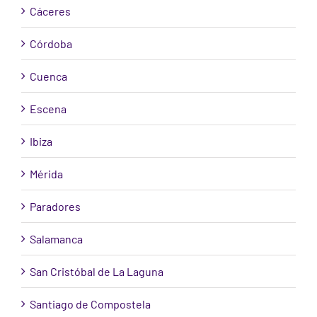
Cáceres
Córdoba
Cuenca
Escena
Ibiza
Mérida
Paradores
Salamanca
San Cristóbal de La Laguna
Santiago de Compostela