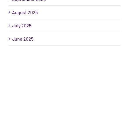
August 2025
July 2025
June 2025