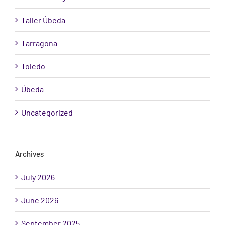
Taller Úbeda
Tarragona
Toledo
Úbeda
Uncategorized
Archives
July 2026
June 2026
September 2025