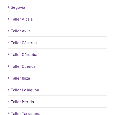
Segovia
Taller Alcalá
Taller Ávila
Taller Cáceres
Taller Córdoba
Taller Cuenca
Taller Ibiza
Taller La laguna
Taller Mérida
Taller Tarragona