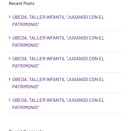
Recent Posts
ÚBEDA. TALLER INFANTIL “JUGANDO CON EL
PATRIMONIO”
ÚBEDA. TALLER INFANTIL “JUGANDO CON EL
PATRIMONIO”
ÚBEDA. TALLER INFANTIL “JUGANDO CON EL
PATRIMONIO”
ÚBEDA. TALLER INFANTIL “JUGANDO CON EL
PATRIMONIO”
ÚBEDA. TALLER INFANTIL “JUGANDO CON EL
PATRIMONIO”