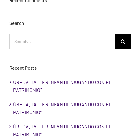
Recent Comments
Search
Search
for:
Recent Posts
ÚBEDA. TALLER INFANTIL “JUGANDO CON EL
PATRIMONIO”
ÚBEDA. TALLER INFANTIL “JUGANDO CON EL
PATRIMONIO”
ÚBEDA. TALLER INFANTIL “JUGANDO CON EL
PATRIMONIO”