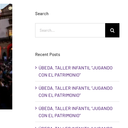
Search
Search
for:
Recent Posts
ÚBEDA. TALLER INFANTIL “JUGANDO
CON EL PATRIMONIO”
ÚBEDA. TALLER INFANTIL “JUGANDO
CON EL PATRIMONIO”
ÚBEDA. TALLER INFANTIL “JUGANDO
CON EL PATRIMONIO”