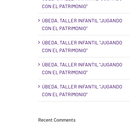
CON EL PATRIMONIO”
ÚBEDA. TALLER INFANTIL “JUGANDO
CON EL PATRIMONIO”
ÚBEDA. TALLER INFANTIL “JUGANDO
CON EL PATRIMONIO”
ÚBEDA. TALLER INFANTIL “JUGANDO
CON EL PATRIMONIO”
ÚBEDA. TALLER INFANTIL “JUGANDO
CON EL PATRIMONIO”
Recent Comments