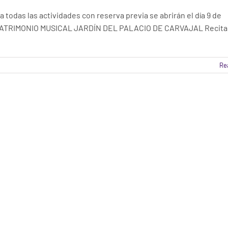
das las actividades con reserva previa se abrirán el día 9 de
VE PATRIMONIO MUSICAL JARDÍN DEL PALACIO DE CARVAJAL Recita
Re