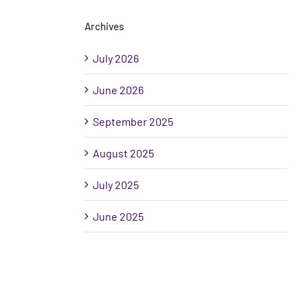
Archives
July 2026
June 2026
September 2025
August 2025
July 2025
June 2025