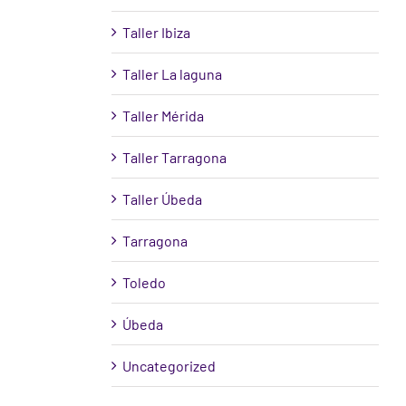
Taller Ibiza
Taller La laguna
Taller Mérida
Taller Tarragona
Taller Úbeda
Tarragona
Toledo
Úbeda
Uncategorized