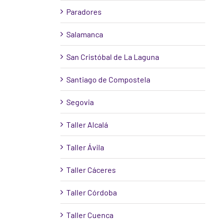
Paradores
Salamanca
San Cristóbal de La Laguna
Santiago de Compostela
Segovia
Taller Alcalá
Taller Ávila
Taller Cáceres
Taller Córdoba
Taller Cuenca