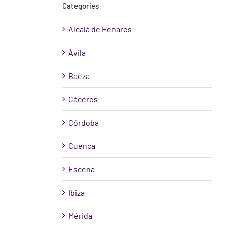
Categories
Alcalá de Henares
Ávila
Baeza
Cáceres
Córdoba
Cuenca
Escena
Ibiza
Mérida