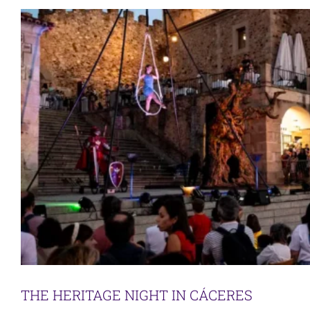
THE HERITAGE NIGHT IN CÁCERES