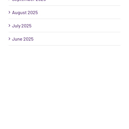
August 2025
July 2025
June 2025