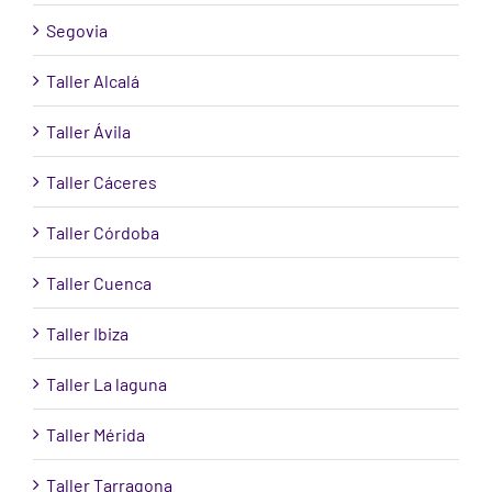
Segovia
Taller Alcalá
Taller Ávila
Taller Cáceres
Taller Córdoba
Taller Cuenca
Taller Ibiza
Taller La laguna
Taller Mérida
Taller Tarragona