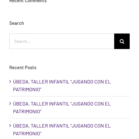
Recent Comments
Search
Search
for:
Recent Posts
ÚBEDA. TALLER INFANTIL “JUGANDO CON EL
PATRIMONIO”
ÚBEDA. TALLER INFANTIL “JUGANDO CON EL
PATRIMONIO”
ÚBEDA. TALLER INFANTIL “JUGANDO CON EL
PATRIMONIO”