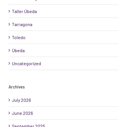
Taller Úbeda
Tarragona
Toledo
Úbeda
Uncategorized
Archives
July 2026
June 2026
September 2025