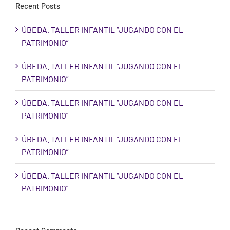
Recent Posts
ÚBEDA. TALLER INFANTIL “JUGANDO CON EL
PATRIMONIO”
ÚBEDA. TALLER INFANTIL “JUGANDO CON EL
PATRIMONIO”
ÚBEDA. TALLER INFANTIL “JUGANDO CON EL
PATRIMONIO”
ÚBEDA. TALLER INFANTIL “JUGANDO CON EL
PATRIMONIO”
ÚBEDA. TALLER INFANTIL “JUGANDO CON EL
PATRIMONIO”