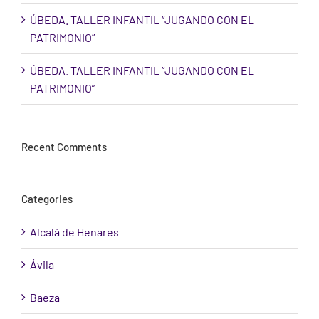
ÚBEDA. TALLER INFANTIL “JUGANDO CON EL
PATRIMONIO”
ÚBEDA. TALLER INFANTIL “JUGANDO CON EL
PATRIMONIO”
Recent Comments
Categories
Alcalá de Henares
Ávila
Baeza