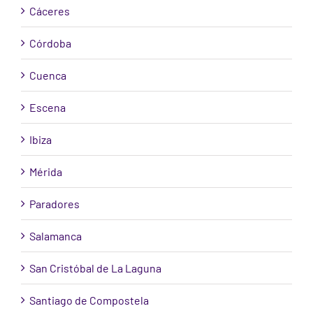
Cáceres
Córdoba
Cuenca
Escena
Ibiza
Mérida
Paradores
Salamanca
San Cristóbal de La Laguna
Santiago de Compostela