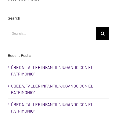
Search
Search
for:
Recent Posts
ÚBEDA. TALLER INFANTIL “JUGANDO CON EL
PATRIMONIO”
ÚBEDA. TALLER INFANTIL “JUGANDO CON EL
PATRIMONIO”
ÚBEDA. TALLER INFANTIL “JUGANDO CON EL
PATRIMONIO”