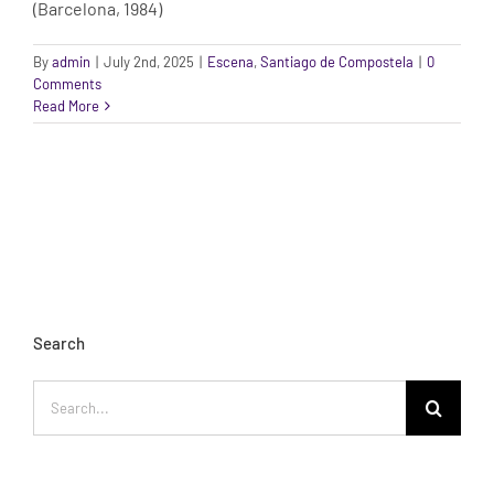
(Barcelona, 1984)
By
admin
|
July 2nd, 2025
|
Escena
,
Santiago de Compostela
|
0
Comments
Read More
Search
Search
for: