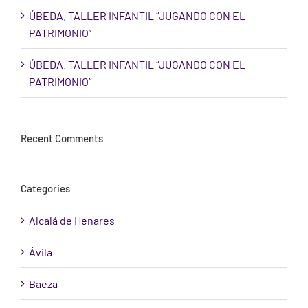
ÚBEDA. TALLER INFANTIL “JUGANDO CON EL
PATRIMONIO”
ÚBEDA. TALLER INFANTIL “JUGANDO CON EL
PATRIMONIO”
Recent Comments
Categories
Alcalá de Henares
Ávila
Baeza