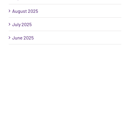
August 2025
July 2025
June 2025