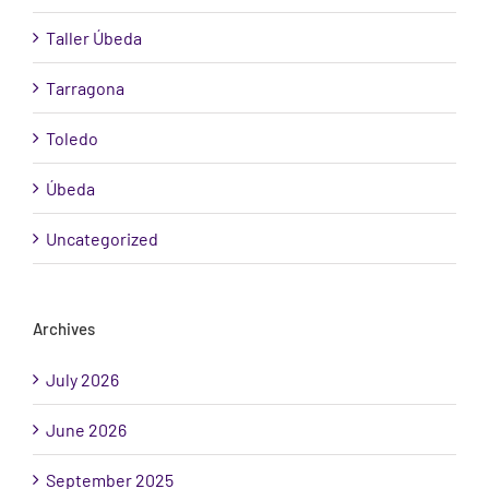
Taller Úbeda
Tarragona
Toledo
Úbeda
Uncategorized
Archives
July 2026
June 2026
September 2025