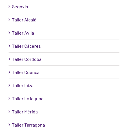
Segovia
Taller Alcalá
Taller Ávila
Taller Cáceres
Taller Córdoba
Taller Cuenca
Taller Ibiza
Taller La laguna
Taller Mérida
Taller Tarragona