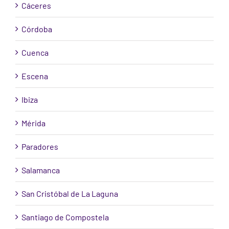
Cáceres
Córdoba
Cuenca
Escena
Ibiza
Mérida
Paradores
Salamanca
San Cristóbal de La Laguna
Santiago de Compostela