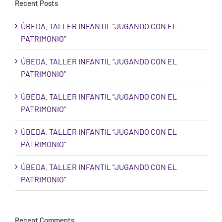
Recent Posts
ÚBEDA. TALLER INFANTIL “JUGANDO CON EL
PATRIMONIO”
ÚBEDA. TALLER INFANTIL “JUGANDO CON EL
PATRIMONIO”
ÚBEDA. TALLER INFANTIL “JUGANDO CON EL
PATRIMONIO”
ÚBEDA. TALLER INFANTIL “JUGANDO CON EL
PATRIMONIO”
ÚBEDA. TALLER INFANTIL “JUGANDO CON EL
PATRIMONIO”
Recent Comments