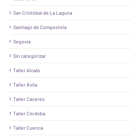
San Cristóbal de La Laguna
Santiago de Compostela
Segovia
Sin categorizar
Taller Alcalá
Taller Ávila
Taller Cáceres
Taller Córdoba
Taller Cuenca