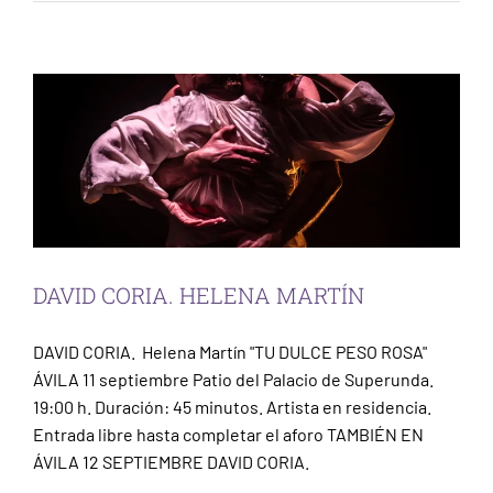
Ávila
Escena
DAVID CORIA. HELENA MARTÍN
DAVID CORIA. Helena Martín "TU DULCE PESO ROSA"
ÁVILA 11 septiembre Patio del Palacio de Superunda.
19:00 h. Duración: 45 minutos. Artista en residencia.
Entrada libre hasta completar el aforo TAMBIÉN EN
ÁVILA 12 SEPTIEMBRE DAVID CORIA.