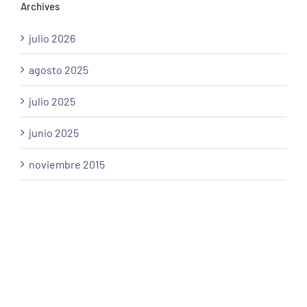
Archives
julio 2026
agosto 2025
julio 2025
junio 2025
noviembre 2015