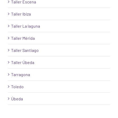
Taller Escena
Taller Ibiza
Taller La laguna
Taller Mérida
Taller Santiago
Taller Úbeda
Tarragona
Toledo
Úbeda