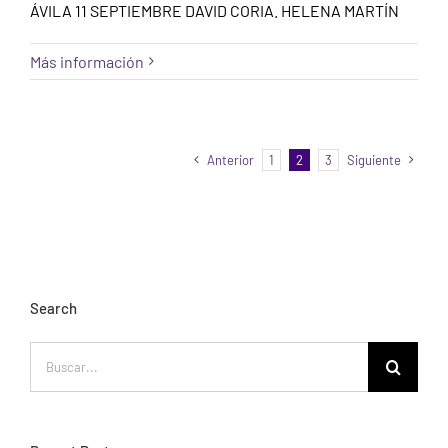
ÁVILA 11 SEPTIEMBRE DAVID CORIA. HELENA MARTÍN
Más información
Anterior
1
2
3
Siguiente
Search
Buscar: