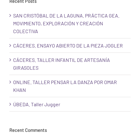
Recent Posts
SAN CRISTÓBAL DE LA LAGUNA. PRÁCTICA GEA.
MOVIMIENTO, EXPLORACIÓN Y CREACIÓN
COLECTIVA
CÁCERES. ENSAYO ABIERTO DE LA PIEZA JOGLER
CÁCERES. TALLER INFANTIL DE ARTESANÍA
GIRASOLES
ONLINE. TALLER PENSAR LA DANZA POR OMAR
KHAN
ÚBEDA. Taller Jugger
Recent Comments