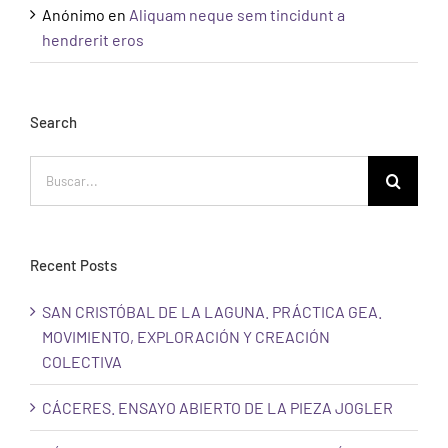
Anónimo
en
Aliquam neque sem tincidunt a
hendrerit eros
Search
Buscar:
Recent Posts
SAN CRISTÓBAL DE LA LAGUNA. PRÁCTICA GEA.
MOVIMIENTO, EXPLORACIÓN Y CREACIÓN
COLECTIVA
CÁCERES. ENSAYO ABIERTO DE LA PIEZA JOGLER