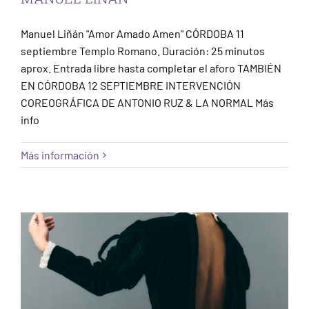
Manuel Liñán "Amor Amado Amen" CÓRDOBA 11
septiembre Templo Romano. Duración: 25 minutos
aprox. Entrada libre hasta completar el aforo TAMBIÉN
EN CÓRDOBA 12 SEPTIEMBRE INTERVENCIÓN
COREOGRÁFICA DE ANTONIO RUZ & LA NORMAL Más
info
Más información
KOR´SIA
Cáceres
Escena