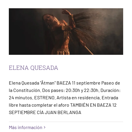
ELENA QUESADA
Elena Quesada "Ātman" BAEZA 11 septiembre Paseo de
la Constitución. Dos pases: 20:30h y 22:30h. Duración:
24 minutos. ESTRENO. Artista en residencia. Entrada
libre hasta completar el aforo TAMBIÉN EN BAEZA 12
SEPTIEMBRE CÍA JUAN BERLANGA
Más información
DAVID CORIA. HELENA MARTÍN