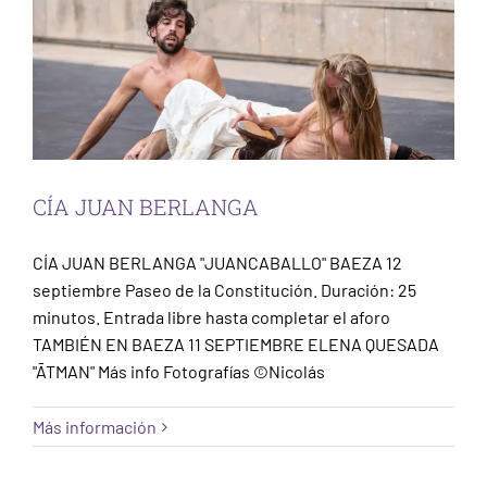
CÍA JUAN BERLANGA
CÍA JUAN BERLANGA "JUANCABALLO" BAEZA 12
septiembre Paseo de la Constitución. Duración: 25
minutos. Entrada libre hasta completar el aforo
TAMBIÉN EN BAEZA 11 SEPTIEMBRE ELENA QUESADA
"ĀTMAN" Más info Fotografías ©Nicolás
Más información
ELENA QUESADA
Baeza
Escena