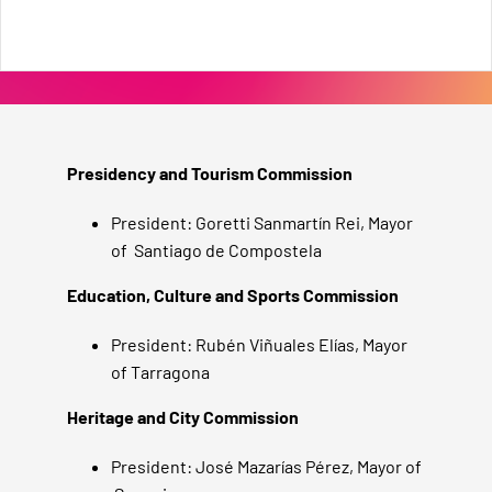
Presidency and Tourism Commission
President: Goretti Sanmartín Rei,
Mayor
of
Santiago de Compostela
Education, Culture and Sports Commission
President: Rubén Viñuales Elías, Mayor
of Tarragona
Heritage and City Commission
President: José Mazarías Pérez, Mayor of