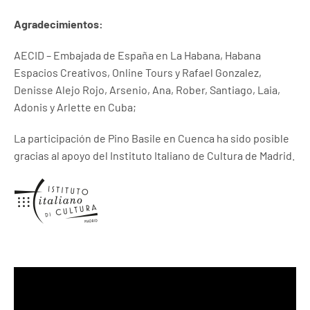
Agradecimientos:
AECID – Embajada de España en La Habana, Habana
Espacios Creativos, Online Tours y Rafael Gonzalez,
Denisse Alejo Rojo, Arsenio, Ana, Rober, Santiago, Laia,
Adonis y Arlette en Cuba;
La participación de Pino Basile en Cuenca ha sido posible
gracias al apoyo del Instituto Italiano de Cultura de Madrid.