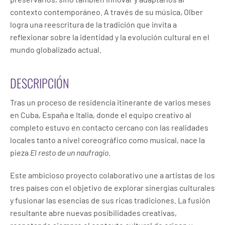
contexto contemporáneo. A través de su música, Olber
logra una reescritura de la tradición que invita a
reflexionar sobre la identidad y la evolución cultural en el
mundo globalizado actual.
DESCRIPCIÓN
Tras un proceso de residencia itinerante de varios meses
en Cuba, España e Italia, donde el equipo creativo al
completo estuvo en contacto cercano con las realidades
locales tanto a nivel coreográfico como musical, nace la
pieza
El resto de un naufragio
.
Este ambicioso proyecto colaborativo une a artistas de los
tres países con el objetivo de explorar sinergias culturales
y fusionar las esencias de sus ricas tradiciones. La fusión
resultante abre nuevas posibilidades creativas,