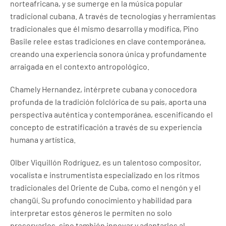
norteafricana, y se sumerge en la música popular
tradicional cubana. A través de tecnologías y herramientas
tradicionales que él mismo desarrolla y modifica, Pino
Basile relee estas tradiciones en clave contemporánea,
creando una experiencia sonora única y profundamente
arraigada en el contexto antropológico.
Chamely Hernandez, intérprete cubana y conocedora
profunda de la tradición folclórica de su país, aporta una
perspectiva auténtica y contemporánea, escenificando el
concepto de estratificación a través de su experiencia
humana y artística.
Olber Viquillón Rodríguez, es un talentoso compositor,
vocalista e instrumentista especializado en los ritmos
tradicionales del Oriente de Cuba, como el nengón y el
changüí. Su profundo conocimiento y habilidad para
interpretar estos géneros le permiten no solo
preservarlos, sino también innovar y adaptarlos al