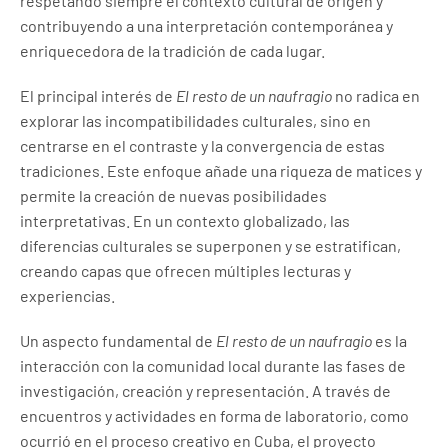
respetando siempre el contexto cultural de origen y
contribuyendo a una interpretación contemporánea y
enriquecedora de la tradición de cada lugar.
El principal interés de
El resto de un naufragio
no radica en
explorar las incompatibilidades culturales, sino en
centrarse en el contraste y la convergencia de estas
tradiciones. Este enfoque añade una riqueza de matices y
permite la creación de nuevas posibilidades
interpretativas. En un contexto globalizado, las
diferencias culturales se superponen y se estratifican,
creando capas que ofrecen múltiples lecturas y
experiencias.
Un aspecto fundamental de
El resto de un naufragio
es la
interacción con la comunidad local durante las fases de
investigación, creación y representación. A través de
encuentros y actividades en forma de laboratorio, como
ocurrió en el proceso creativo en Cuba, el proyecto