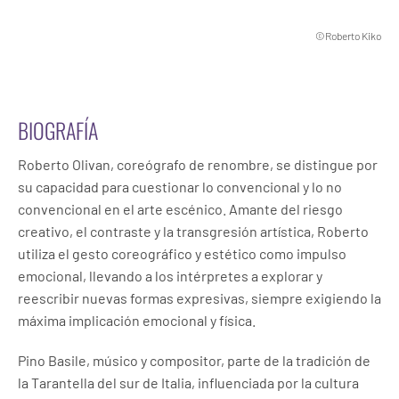
©Roberto Kiko
BIOGRAFÍA
Roberto Olivan, coreógrafo de renombre, se distingue por
su capacidad para cuestionar lo convencional y lo no
convencional en el arte escénico. Amante del riesgo
creativo, el contraste y la transgresión artística, Roberto
utiliza el gesto coreográfico y estético como impulso
emocional, llevando a los intérpretes a explorar y
reescribir nuevas formas expresivas, siempre exigiendo la
máxima implicación emocional y física.
Pino Basile, músico y compositor, parte de la tradición de
la Tarantella del sur de Italia, influenciada por la cultura