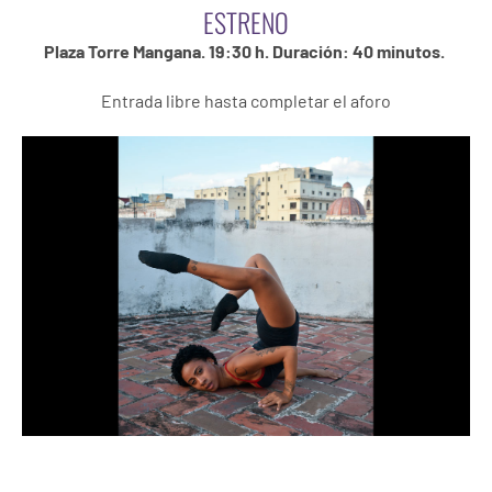
ESTRENO
Plaza Torre Mangana. 19:30 h. Duración: 40 minutos.
Entrada libre hasta completar el aforo