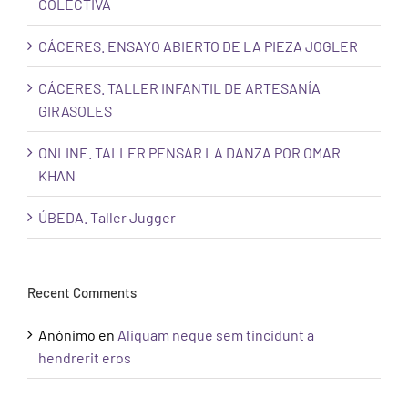
COLECTIVA
CÁCERES. ENSAYO ABIERTO DE LA PIEZA JOGLER
CÁCERES. TALLER INFANTIL DE ARTESANÍA
GIRASOLES
ONLINE. TALLER PENSAR LA DANZA POR OMAR
KHAN
ÚBEDA. Taller Jugger
Recent Comments
Anónimo
en
Aliquam neque sem tincidunt a
hendrerit eros