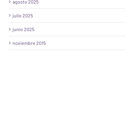
agosto 2025
julio 2025
junio 2025
noviembre 2015