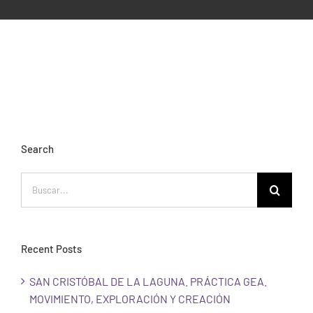
ESCENA PATRIMONIO
PARTICIPACIÓN CIUDADANA
Search
Buscar:
Recent Posts
SAN CRISTÓBAL DE LA LAGUNA. PRÁCTICA GEA.
MOVIMIENTO, EXPLORACIÓN Y CREACIÓN