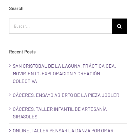
Search
Buscar:
Recent Posts
SAN CRISTÓBAL DE LA LAGUNA. PRÁCTICA GEA.
MOVIMIENTO, EXPLORACIÓN Y CREACIÓN
COLECTIVA
CÁCERES. ENSAYO ABIERTO DE LA PIEZA JOGLER
CÁCERES. TALLER INFANTIL DE ARTESANÍA
GIRASOLES
ONLINE. TALLER PENSAR LA DANZA POR OMAR