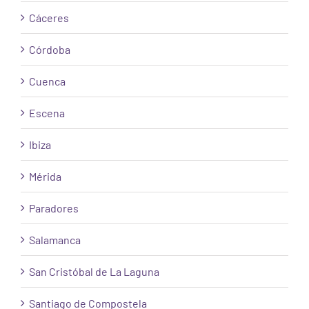
Cáceres
Córdoba
Cuenca
Escena
Ibiza
Mérida
Paradores
Salamanca
San Cristóbal de La Laguna
Santiago de Compostela