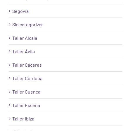
Segovia
Sin categorizar
Taller Alcalá
Taller Ávila
Taller Cáceres
Taller Córdoba
Taller Cuenca
Taller Escena
Taller Ibiza