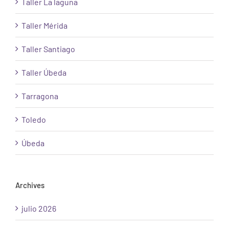
Taller La laguna
Taller Mérida
Taller Santiago
Taller Úbeda
Tarragona
Toledo
Úbeda
Archives
julio 2026