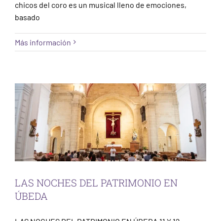
chicos del coro es un musical lleno de emociones,
basado
Más información
LAS NOCHES DEL PATRIMONIO EN ÚBEDA
Sin categorizar
LAS NOCHES DEL PATRIMONIO EN
ÚBEDA