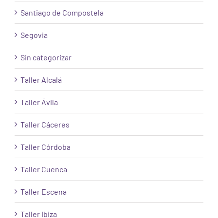
Santiago de Compostela
Segovia
Sin categorizar
Taller Alcalá
Taller Ávila
Taller Cáceres
Taller Córdoba
Taller Cuenca
Taller Escena
Taller Ibiza