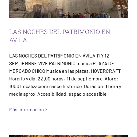
LAS NOCHES DEL PATRIMONIO EN
ÁVILA
LAS NOCHES DEL PATRIMONIO EN ÁVILA 11 Y 12
SEPTIEMBRE VIVE PATRIMONIO música PLAZA DEL
MERCADO CHICO Música en las plazas. HOVERCRAFT
Horario y día: 22 .00 horas, 11 de septiembre Aforo:
1000 Localización: casco histórico Duración: 1 hora y
media aprox Accesibilidad: espacio accesible
LAS NOCHES DEL PATRIMONIO EN
Más información
ALCALÁ DE HENARES
Sin categorizar