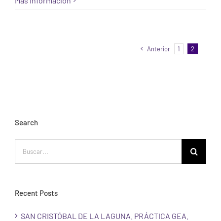
Más información
Anterior
1
2
Search
Buscar:
Recent Posts
SAN CRISTÓBAL DE LA LAGUNA. PRÁCTICA GEA.