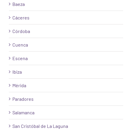
Baeza
Cáceres
Córdoba
Cuenca
Escena
Ibiza
Mérida
Paradores
Salamanca
San Cristóbal de La Laguna