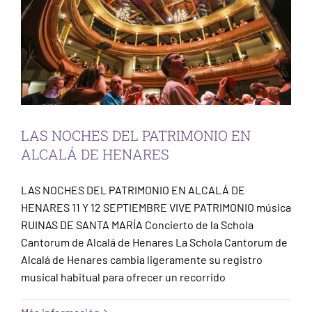
LAS NOCHES DEL PATRIMONIO EN
ALCALÁ DE HENARES
LAS NOCHES DEL PATRIMONIO EN ALCALÁ DE
HENARES 11 Y 12 SEPTIEMBRE VIVE PATRIMONIO música
RUINAS DE SANTA MARÍA Concierto de la Schola
Cantorum de Alcalá de Henares La Schola Cantorum de
Alcalá de Henares cambia ligeramente su registro
musical habitual para ofrecer un recorrido