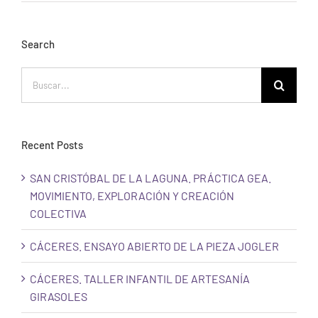
Search
Buscar:
Recent Posts
SAN CRISTÓBAL DE LA LAGUNA. PRÁCTICA GEA.
MOVIMIENTO, EXPLORACIÓN Y CREACIÓN
COLECTIVA
CÁCERES. ENSAYO ABIERTO DE LA PIEZA JOGLER
CÁCERES. TALLER INFANTIL DE ARTESANÍA
GIRASOLES