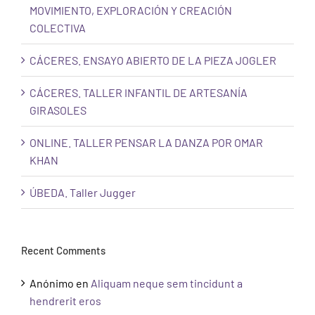
MOVIMIENTO, EXPLORACIÓN Y CREACIÓN
COLECTIVA
CÁCERES. ENSAYO ABIERTO DE LA PIEZA JOGLER
CÁCERES. TALLER INFANTIL DE ARTESANÍA
GIRASOLES
ONLINE. TALLER PENSAR LA DANZA POR OMAR
KHAN
ÚBEDA. Taller Jugger
Recent Comments
Anónimo
en
Aliquam neque sem tincidunt a
hendrerit eros