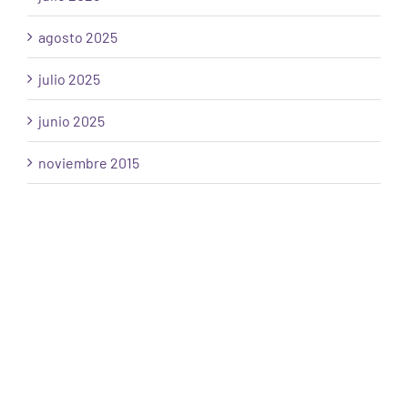
agosto 2025
julio 2025
junio 2025
noviembre 2015