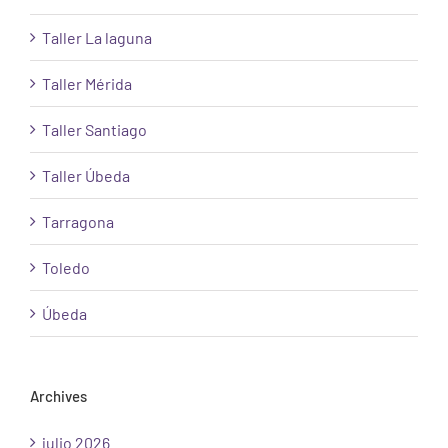
Taller La laguna
Taller Mérida
Taller Santiago
Taller Úbeda
Tarragona
Toledo
Úbeda
Archives
julio 2026