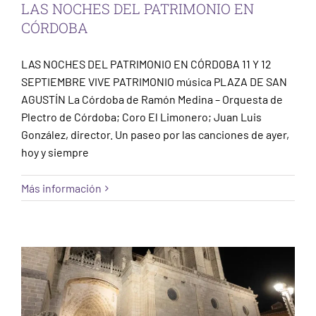
LAS NOCHES DEL PATRIMONIO EN
CÓRDOBA
LAS NOCHES DEL PATRIMONIO EN CÓRDOBA 11 Y 12
SEPTIEMBRE VIVE PATRIMONIO música PLAZA DE SAN
AGUSTÍN La Córdoba de Ramón Medina – Orquesta de
Plectro de Córdoba; Coro El Limonero; Juan Luis
González, director. Un paseo por las canciones de ayer,
hoy y siempre
Más información
LAS NOCHES DEL PATRIMONIO EN ÁVILA
Sin categorizar