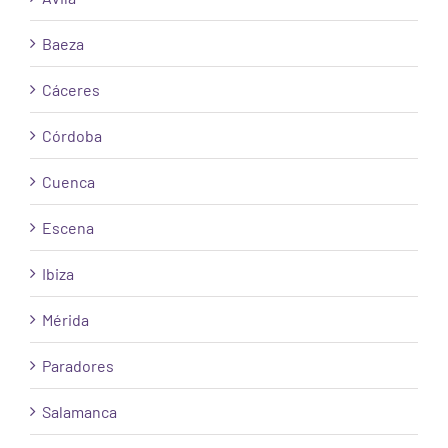
Baeza
Cáceres
Córdoba
Cuenca
Escena
Ibiza
Mérida
Paradores
Salamanca