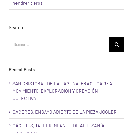
hendrerit eros
Search
Buscar:
Recent Posts
SAN CRISTÓBAL DE LA LAGUNA. PRÁCTICA GEA.
MOVIMIENTO, EXPLORACIÓN Y CREACIÓN
COLECTIVA
CÁCERES. ENSAYO ABIERTO DE LA PIEZA JOGLER
CÁCERES. TALLER INFANTIL DE ARTESANÍA
GIRASOLES