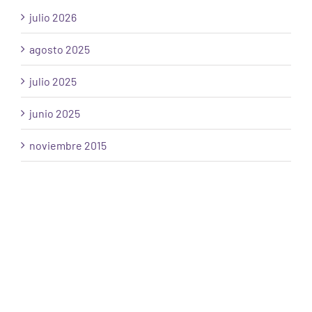
julio 2026
agosto 2025
julio 2025
junio 2025
noviembre 2015