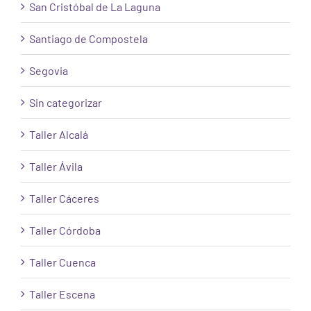
San Cristóbal de La Laguna
Santiago de Compostela
Segovia
Sin categorizar
Taller Alcalá
Taller Ávila
Taller Cáceres
Taller Córdoba
Taller Cuenca
Taller Escena