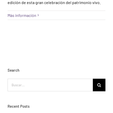
edición de esta gran celebración del patrimonio vivo.
Más información
Search
Buscar:
Recent Posts