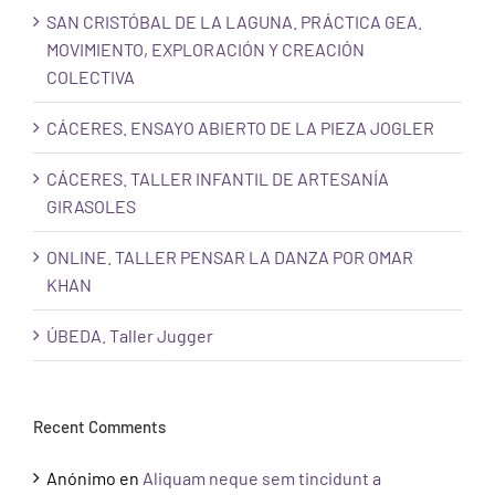
SAN CRISTÓBAL DE LA LAGUNA. PRÁCTICA GEA.
MOVIMIENTO, EXPLORACIÓN Y CREACIÓN
COLECTIVA
CÁCERES. ENSAYO ABIERTO DE LA PIEZA JOGLER
CÁCERES. TALLER INFANTIL DE ARTESANÍA
GIRASOLES
ONLINE. TALLER PENSAR LA DANZA POR OMAR
KHAN
ÚBEDA. Taller Jugger
Recent Comments
Anónimo
en
Aliquam neque sem tincidunt a