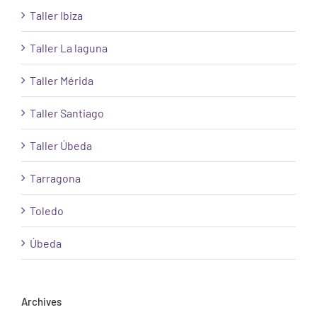
Taller Ibiza
Taller La laguna
Taller Mérida
Taller Santiago
Taller Úbeda
Tarragona
Toledo
Úbeda
Archives