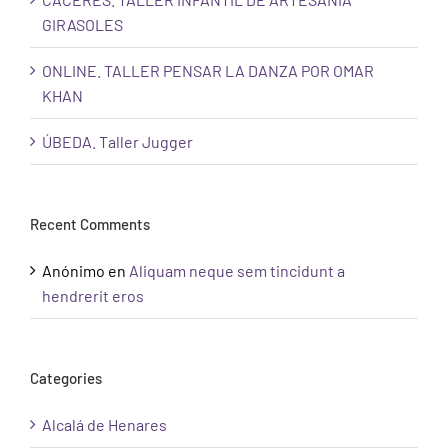
GIRASOLES
ONLINE. TALLER PENSAR LA DANZA POR OMAR
KHAN
ÚBEDA. Taller Jugger
Recent Comments
Anónimo
en
Aliquam neque sem tincidunt a
hendrerit eros
Categories
Alcalá de Henares