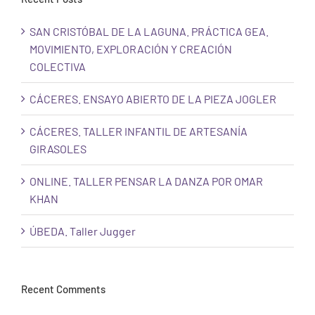
SAN CRISTÓBAL DE LA LAGUNA. PRÁCTICA GEA.
MOVIMIENTO, EXPLORACIÓN Y CREACIÓN
COLECTIVA
CÁCERES. ENSAYO ABIERTO DE LA PIEZA JOGLER
CÁCERES. TALLER INFANTIL DE ARTESANÍA
GIRASOLES
ONLINE. TALLER PENSAR LA DANZA POR OMAR
KHAN
ÚBEDA. Taller Jugger
Recent Comments