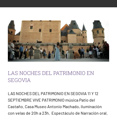
ESCENA PATRIMONIO
SEGOVIA
PARTICIPACIÓN CIUDADANA
Sin categorizar
LAS NOCHES DEL PATRIMONIO EN
SEGOVIA
LAS NOCHES DEL PATRIMONIO EN SEGOVIA 11 Y 12
SEPTIEMBRE VIVE PATRIMONIO música Patio del
Castaño. Casa Museo Antonio Machado, iluminación
con velas de 20h a 23h. Espectáculo de Narración oral.