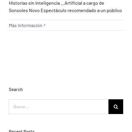
Historias sin Inteligencia …Artificial a cargo de
Sonsoles Novo Espectáculo recomendado a un público
Más información
Search
Buscar:
Recent Posts