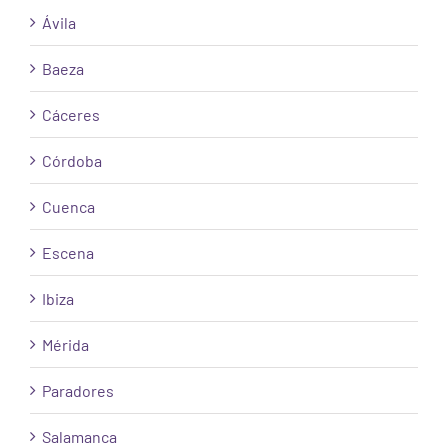
Ávila
Baeza
Cáceres
Córdoba
Cuenca
Escena
Ibiza
Mérida
Paradores
Salamanca