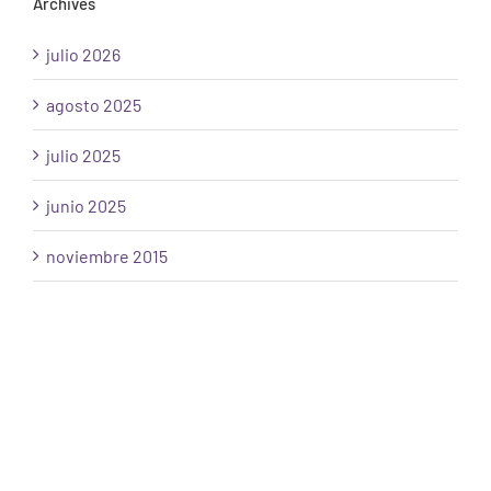
Archives
julio 2026
agosto 2025
julio 2025
junio 2025
noviembre 2015