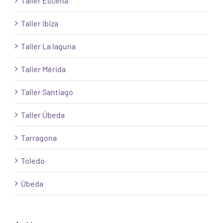
Taller Escena
Taller Ibiza
Taller La laguna
Taller Mérida
Taller Santiago
Taller Úbeda
Tarragona
Toledo
Úbeda