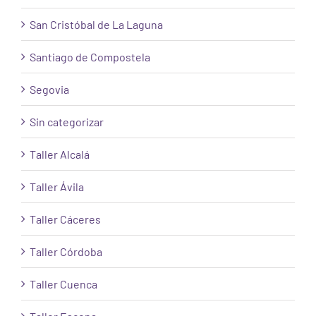
San Cristóbal de La Laguna
Santiago de Compostela
Segovia
Sin categorizar
Taller Alcalá
Taller Ávila
Taller Cáceres
Taller Córdoba
Taller Cuenca