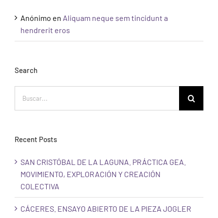
Anónimo
en
Aliquam neque sem tincidunt a
hendrerit eros
Search
Buscar:
Recent Posts
SAN CRISTÓBAL DE LA LAGUNA. PRÁCTICA GEA.
MOVIMIENTO, EXPLORACIÓN Y CREACIÓN
COLECTIVA
CÁCERES. ENSAYO ABIERTO DE LA PIEZA JOGLER