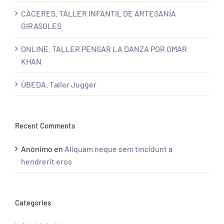
CÁCERES. TALLER INFANTIL DE ARTESANÍA
GIRASOLES
ONLINE. TALLER PENSAR LA DANZA POR OMAR
KHAN
ÚBEDA. Taller Jugger
Recent Comments
Anónimo
en
Aliquam neque sem tincidunt a
hendrerit eros
Categories