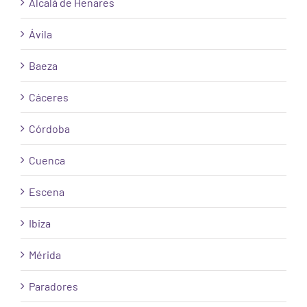
Alcalá de Henares
Ávila
Baeza
Cáceres
Córdoba
Cuenca
Escena
Ibiza
Mérida
Paradores