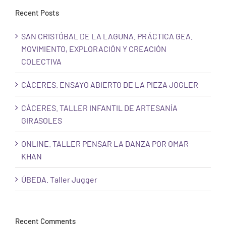
Recent Posts
SAN CRISTÓBAL DE LA LAGUNA. PRÁCTICA GEA.
MOVIMIENTO, EXPLORACIÓN Y CREACIÓN
COLECTIVA
CÁCERES. ENSAYO ABIERTO DE LA PIEZA JOGLER
CÁCERES. TALLER INFANTIL DE ARTESANÍA
GIRASOLES
ONLINE. TALLER PENSAR LA DANZA POR OMAR
KHAN
ÚBEDA. Taller Jugger
Recent Comments