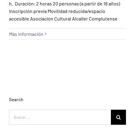
h. Duración: 2 horas 20 personas (a partir de 16 años)
Inscripción previa Movilidad reducida/espacio
accesible Asociación Cultural Alcaller Complutense
Más información
Search
Buscar: