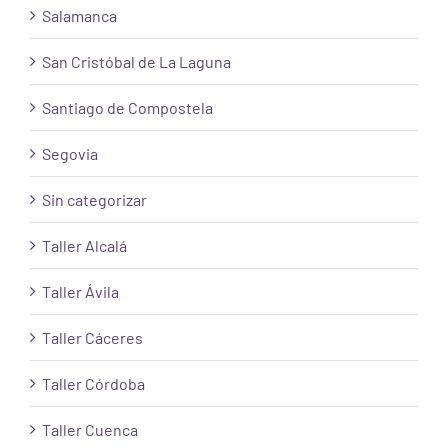
Salamanca
San Cristóbal de La Laguna
Santiago de Compostela
Segovia
Sin categorizar
Taller Alcalá
Taller Ávila
Taller Cáceres
Taller Córdoba
Taller Cuenca