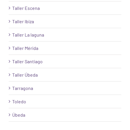
Taller Escena
Taller Ibiza
Taller La laguna
Taller Mérida
Taller Santiago
Taller Úbeda
Tarragona
Toledo
Úbeda