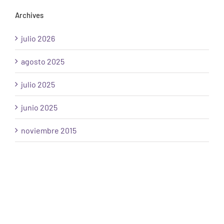
Archives
julio 2026
agosto 2025
julio 2025
junio 2025
noviembre 2015