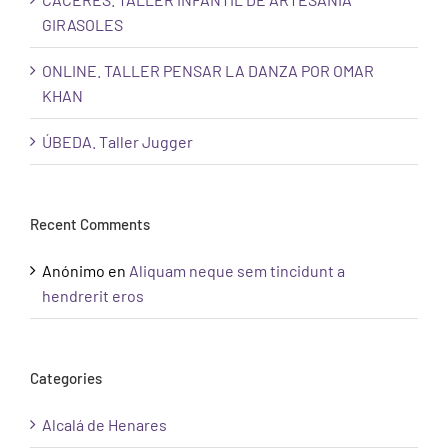
GIRASOLES
ONLINE. TALLER PENSAR LA DANZA POR OMAR
KHAN
ÚBEDA. Taller Jugger
Recent Comments
Anónimo
en
Aliquam neque sem tincidunt a
hendrerit eros
Categories
Alcalá de Henares