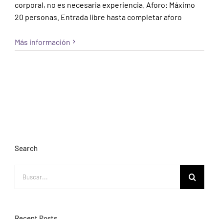
corporal, no es necesaria experiencia. Aforo: Máximo
20 personas. Entrada libre hasta completar aforo
Más información
Search
Buscar:
Recent Posts