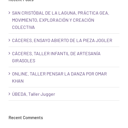
SAN CRISTÓBAL DE LA LAGUNA. PRÁCTICA GEA.
MOVIMIENTO, EXPLORACIÓN Y CREACIÓN
COLECTIVA
CÁCERES. ENSAYO ABIERTO DE LA PIEZA JOGLER
CÁCERES. TALLER INFANTIL DE ARTESANÍA
GIRASOLES
ONLINE. TALLER PENSAR LA DANZA POR OMAR
KHAN
ÚBEDA. Taller Jugger
Recent Comments