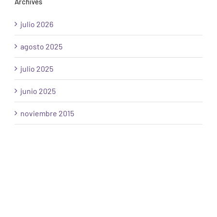
Archives
julio 2026
agosto 2025
julio 2025
junio 2025
noviembre 2015