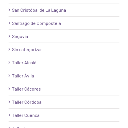
San Cristóbal de La Laguna
Santiago de Compostela
Segovia
Sin categorizar
Taller Alcalá
Taller Ávila
Taller Cáceres
Taller Córdoba
Taller Cuenca