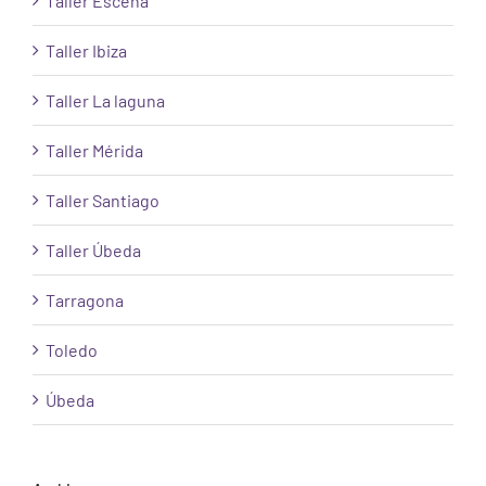
Taller Escena
Taller Ibiza
Taller La laguna
Taller Mérida
Taller Santiago
Taller Úbeda
Tarragona
Toledo
Úbeda