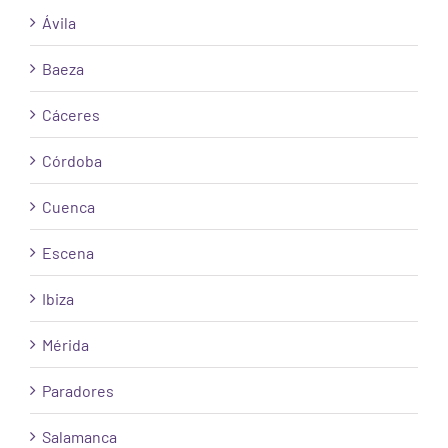
Ávila
Baeza
Cáceres
Córdoba
Cuenca
Escena
Ibiza
Mérida
Paradores
Salamanca