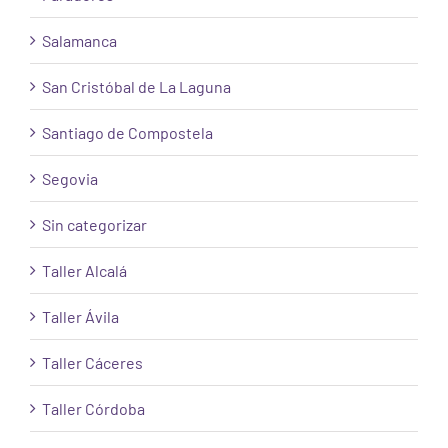
Salamanca
San Cristóbal de La Laguna
Santiago de Compostela
Segovia
Sin categorizar
Taller Alcalá
Taller Ávila
Taller Cáceres
Taller Córdoba