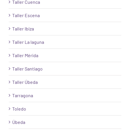
Taller Cuenca
Taller Escena
Taller Ibiza
Taller La laguna
Taller Mérida
Taller Santiago
Taller Úbeda
Tarragona
Toledo
Úbeda