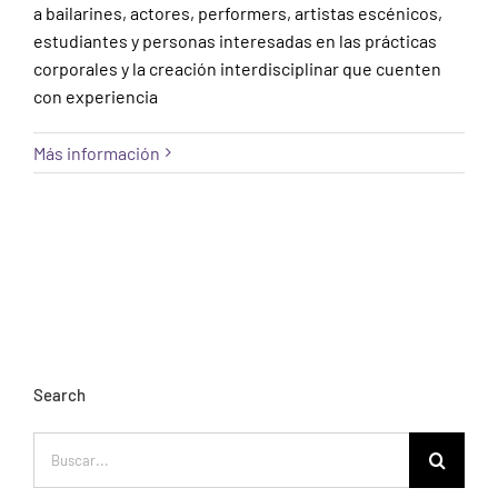
a bailarines, actores, performers, artistas escénicos,
estudiantes y personas interesadas en las prácticas
corporales y la creación interdisciplinar que cuenten
con experiencia
Más información
Search
Buscar: