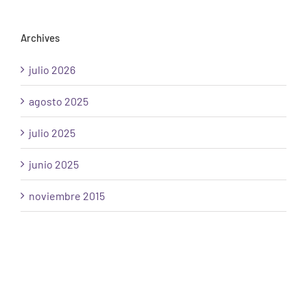
Archives
julio 2026
agosto 2025
julio 2025
junio 2025
noviembre 2015