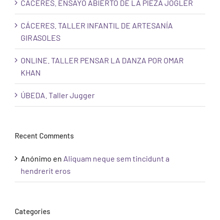
CÁCERES. ENSAYO ABIERTO DE LA PIEZA JOGLER
CÁCERES. TALLER INFANTIL DE ARTESANÍA
GIRASOLES
ONLINE. TALLER PENSAR LA DANZA POR OMAR
KHAN
ÚBEDA. Taller Jugger
Recent Comments
Anónimo
en
Aliquam neque sem tincidunt a
hendrerit eros
Categories