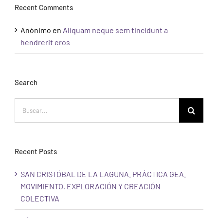
Recent Comments
Anónimo
en
Aliquam neque sem tincidunt a
hendrerit eros
Search
Buscar:
Recent Posts
SAN CRISTÓBAL DE LA LAGUNA. PRÁCTICA GEA.
MOVIMIENTO, EXPLORACIÓN Y CREACIÓN
COLECTIVA