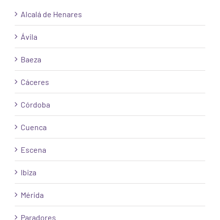
Alcalá de Henares
Ávila
Baeza
Cáceres
Córdoba
Cuenca
Escena
Ibiza
Mérida
Paradores