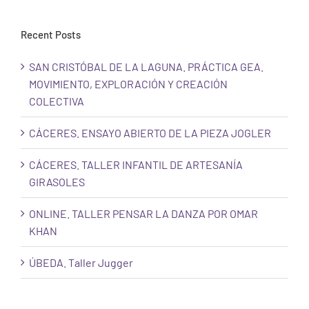
Recent Posts
SAN CRISTÓBAL DE LA LAGUNA. PRÁCTICA GEA.
MOVIMIENTO, EXPLORACIÓN Y CREACIÓN
COLECTIVA
CÁCERES. ENSAYO ABIERTO DE LA PIEZA JOGLER
CÁCERES. TALLER INFANTIL DE ARTESANÍA
GIRASOLES
ONLINE. TALLER PENSAR LA DANZA POR OMAR
KHAN
ÚBEDA. Taller Jugger