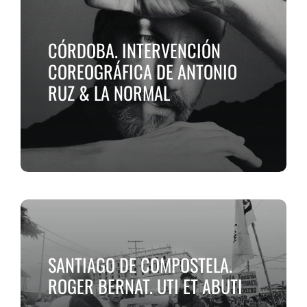
CÓRDOBA. INTERVENCIÓN
COREOGRÁFICA DE ANTONIO
RUZ & LA NORMAL
SANTIAGO DE COMPOSTELA.
ROGER BERNAT. UTI ET ABUTI