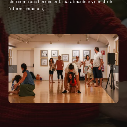
sino como una herramienta para imaginar y construir
futuros comunes.