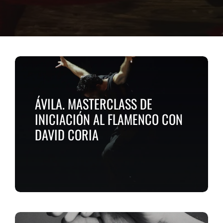
ÁVILA. MASTERCLASS DE
INICIACIÓN AL FLAMENCO CON
DAVID CORIA