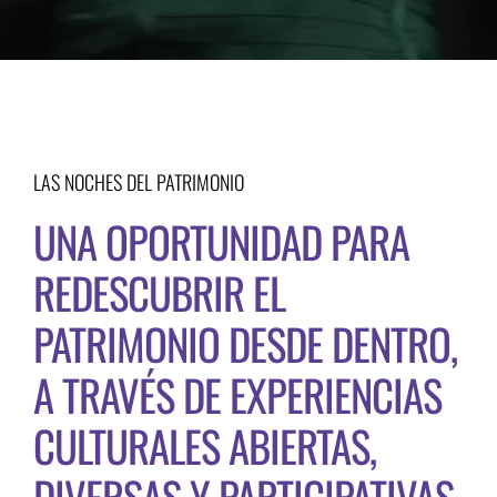
LAS NOCHES DEL PATRIMONIO
UNA OPORTUNIDAD PARA
REDESCUBRIR EL
PATRIMONIO DESDE DENTRO,
A TRAVÉS DE EXPERIENCIAS
CULTURALES ABIERTAS,
DIVERSAS Y PARTICIPATIVAS.