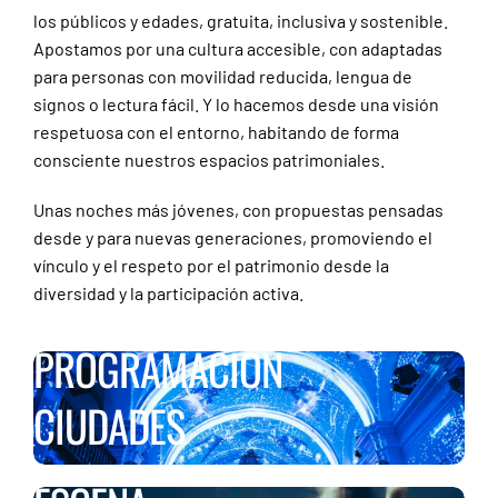
los públicos y edades, gratuita, inclusiva y sostenible.
Apostamos por una cultura accesible, con adaptadas
para personas con movilidad reducida, lengua de
signos o lectura fácil. Y lo hacemos desde una visión
respetuosa con el entorno, habitando de forma
consciente nuestros espacios patrimoniales.
Unas noches más jóvenes, con propuestas pensadas
desde y para nuevas generaciones, promoviendo el
vínculo y el respeto por el patrimonio desde la
diversidad y la participación activa.
PROGRAMACIÓN
CIUDADES