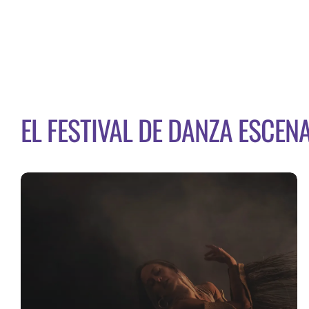
EL FESTIVAL DE DANZA ESCEN