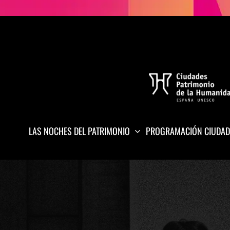
LAS NOCHES DEL PATRIMONIO
PROGRAMACIÓN CIUDAD