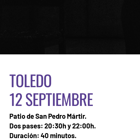
TOLEDO
12 SEPTIEMBRE
Patio de San Pedro Mártir.
Dos pases: 20:30h y 22:00h.
Duración: 40 minutos.