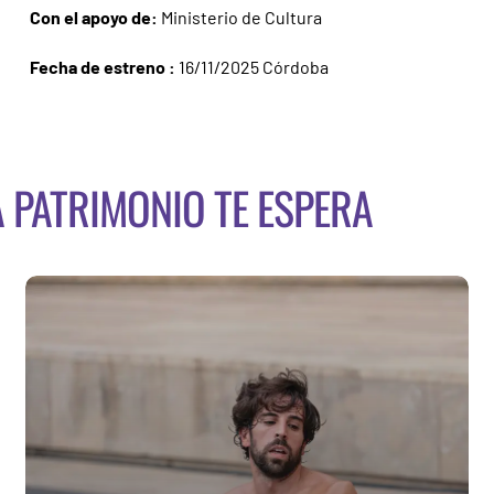
Con el apoyo de:
Ministerio de Cultura
Fecha de estreno :
16/11/2025 Córdoba
A PATRIMONIO TE ESPERA