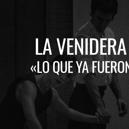
LA VENIDERA
«LO QUE YA FUERO