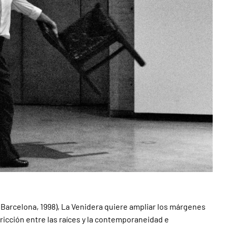
 (Barcelona, 1998), La Venidera quiere ampliar los márgenes
ricción entre las raíces y la contemporaneidad e