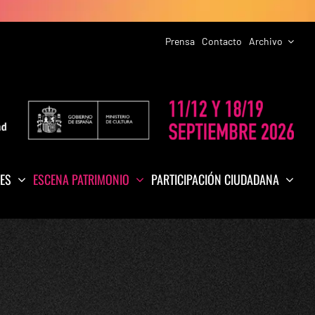
Prensa
Contacto
Archivo
ES
ESCENA PATRIMONIO
PARTICIPACIÓN CIUDADANA