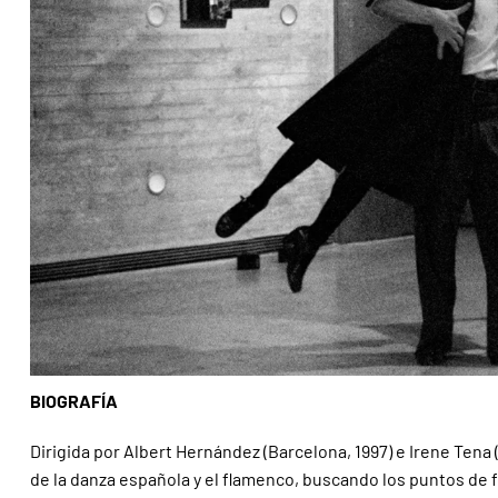
BIOGRAFÍA
Dirigida por Albert Hernández (Barcelona, 1997) e Irene Tena
de la danza española y el flamenco, buscando los puntos de f