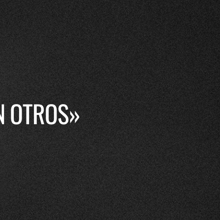
N OTROS»