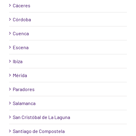
Cáceres
Córdoba
Cuenca
Escena
Ibiza
Mérida
Paradores
Salamanca
San Cristóbal de La Laguna
Santiago de Compostela