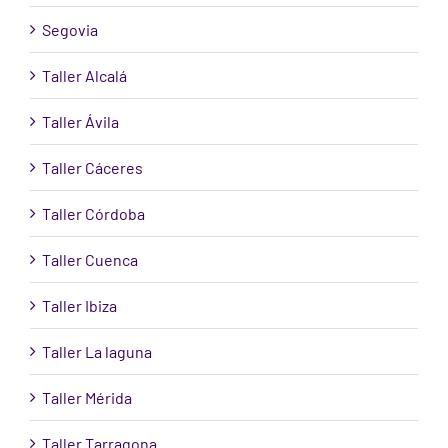
Segovia
Taller Alcalá
Taller Ávila
Taller Cáceres
Taller Córdoba
Taller Cuenca
Taller Ibiza
Taller La laguna
Taller Mérida
Taller Tarragona