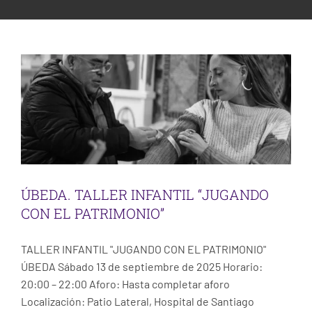
ESCENA PATRIMONIO DANCE FESTIVAL
EL PATRIMONIO”
CONTACT
Taller Úbeda
ÚBEDA. TALLER INFANTIL “JUGANDO
CON EL PATRIMONIO”
TALLER INFANTIL "JUGANDO CON EL PATRIMONIO"
ÚBEDA Sábado 13 de septiembre de 2025 Horario:
20:00 – 22:00 Aforo: Hasta completar aforo
Localización: Patio Lateral, Hospital de Santiago