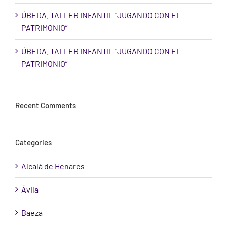
ÚBEDA. TALLER INFANTIL “JUGANDO CON EL
PATRIMONIO”
ÚBEDA. TALLER INFANTIL “JUGANDO CON EL
PATRIMONIO”
Recent Comments
Categories
Alcalá de Henares
Ávila
Baeza