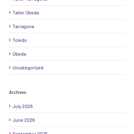
Taller Úbeda
Tarragona
Toledo
Úbeda
Uncategorized
Archives
July 2026
June 2026
September 2025