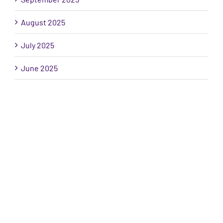
August 2025
July 2025
June 2025