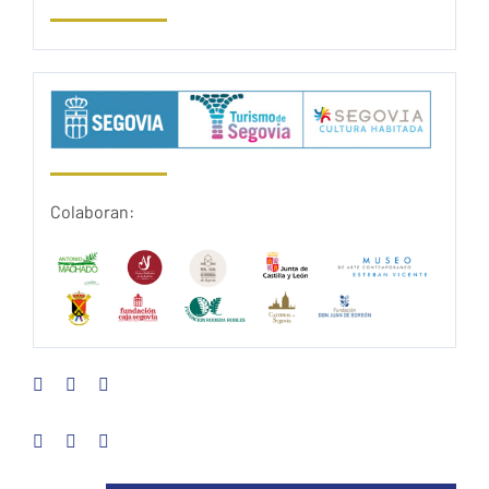
Colaboran: