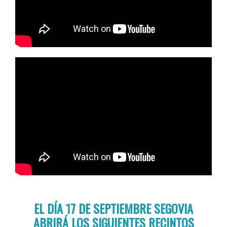
EL DÍA 17 DE SEPTIEMBRE SEGOVIA
ABRIRÁ LOS SIGUIENTES RECINTOS