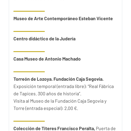
Museo de Arte Contemporáneo Esteban Vicente
Centro didáctico de la Judería
Casa Museo de Antonio Machado
Torreón de Lozoya. Fundación Caja Segovia.
Exposición temporal (entrada libre): “Real Fábrica
de Tapices. 300 años de historia”.
Visita al Museo de la Fundación Caja Segovia y
Torre (entrada especial): 2,00 €.
Colección de Títeres Francisco Peralta,
Puerta de