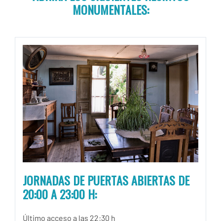
MONUMENTALES:
JORNADAS DE PUERTAS ABIERTAS DE
20:00 A 23:00 H:
Último acceso a las 22:30 h