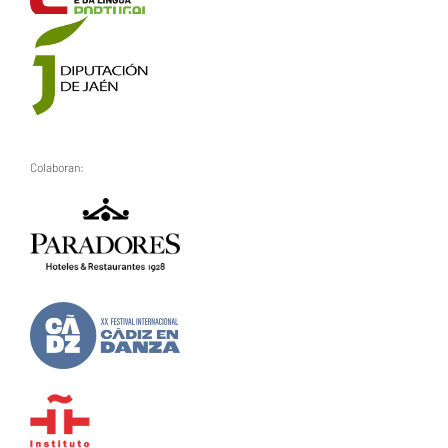
Colaboran: