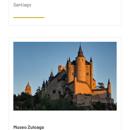
Santiago
Museo Zuloaga