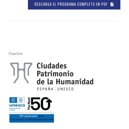
DESCARGA EL PROGRAMA COMPLETO EN PDF
Organizan