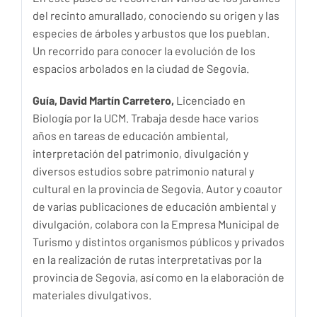
del recinto amurallado, conociendo su origen y las
especies de árboles y arbustos que los pueblan.
Un recorrido para conocer la evolución de los
espacios arbolados en la ciudad de Segovia.
Guía,
David Martín Carretero,
Licenciado en
Biología por la UCM. Trabaja desde hace varios
años en tareas de educación ambiental,
interpretación del patrimonio, divulgación y
diversos estudios sobre patrimonio natural y
cultural en la provincia de Segovia. Autor y coautor
de varias publicaciones de educación ambiental y
divulgación, colabora con la Empresa Municipal de
Turismo y distintos organismos públicos y privados
en la realización de rutas interpretativas por la
provincia de Segovia, así como en la elaboración de
materiales divulgativos.