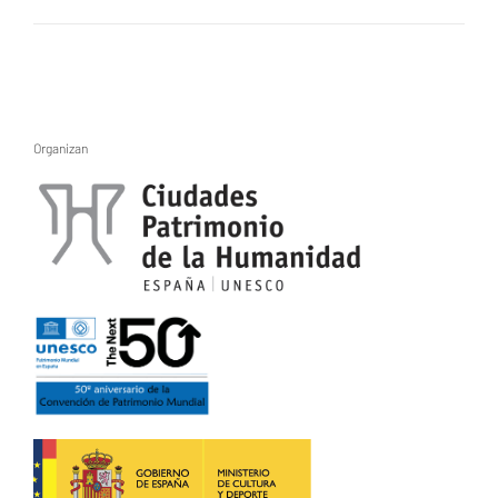
Organizan