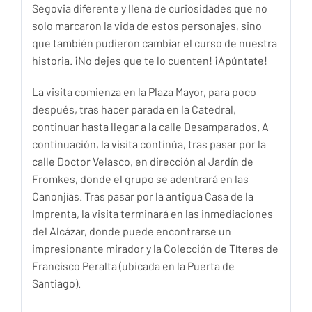
Segovia diferente y llena de curiosidades que no
solo marcaron la vida de estos personajes, sino
que también pudieron cambiar el curso de nuestra
historia. ¡No dejes que te lo cuenten! ¡Apúntate!
La visita comienza en la Plaza Mayor, para poco
después, tras hacer parada en la Catedral,
continuar hasta llegar a la calle Desamparados. A
continuación, la visita continúa, tras pasar por la
calle Doctor Velasco, en dirección al Jardín de
Fromkes, donde el grupo se adentrará en las
Canonjías. Tras pasar por la antigua Casa de la
Imprenta, la visita terminará en las inmediaciones
del Alcázar, donde puede encontrarse un
impresionante mirador y la Colección de Títeres de
Francisco Peralta (ubicada en la Puerta de
Santiago).