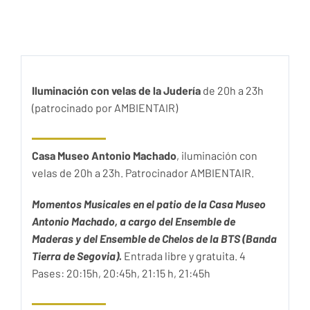
Iluminación con velas de la Judería
de 20h a 23h
(patrocinado por AMBIENTAIR)
Casa Museo Antonio Machado
, iluminación con
velas de 20h a 23h. Patrocinador AMBIENTAIR.
Momentos Musicales en el patio de la Casa Museo
Antonio Machado, a cargo del Ensemble de
Maderas y del Ensemble de Chelos de la BTS (Banda
Tierra de Segovia).
Entrada libre y gratuita. 4
Pases: 20:15h, 20:45h, 21:15 h, 21:45h