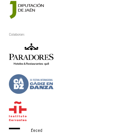
Colaboran: