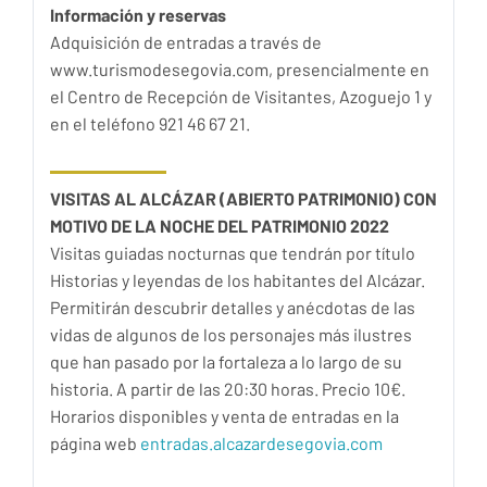
Información y reservas
Adquisición de entradas a través de
www.turismodesegovia.com, presencialmente en
el Centro de Recepción de Visitantes, Azoguejo 1 y
en el teléfono 921 46 67 21.
VISITAS AL ALCÁZAR (ABIERTO PATRIMONIO) CON
MOTIVO DE LA NOCHE DEL PATRIMONIO 2022
Visitas guiadas nocturnas que tendrán por título
Historias y leyendas de los habitantes del Alcázar.
Permitirán descubrir detalles y anécdotas de las
vidas de algunos de los personajes más ilustres
que han pasado por la fortaleza a lo largo de su
historia. A partir de las 20:30 horas. Precio 10€.
Horarios disponibles y venta de entradas en la
página web
entradas.alcazardesegovia.com