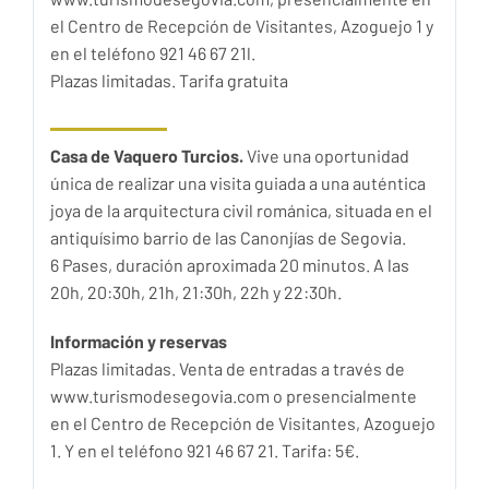
el Centro de Recepción de Visitantes, Azoguejo 1 y
en el teléfono 921 46 67 21l.
Plazas limitadas. Tarifa gratuita
Casa de Vaquero Turcios.
Vive una
oportunidad
única de realizar una visita guiada a una auténtica
joya de la arquitectura civil románica, situada en el
antiquísimo barrio de las Canonjías de Segovia.
6 Pases, duración aproximada 20 minutos. A las
20h, 20:30h, 21h, 21:30h, 22h y 22:30h.
Información y reservas
Plazas limitadas. Venta de entradas a través de
www.turismodesegovia.com o presencialmente
en el Centro de Recepción de Visitantes, Azoguejo
1. Y en el teléfono 921 46 67 21. Tarifa: 5€.