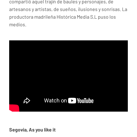
compartió aquel trajín de baules y personajes, de
artesanos y artistas, de sueños, ilusiones y sonrisas. La
productora madrileña Histórica Media S.L puso los
medios.
Segovia, As you like it