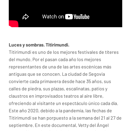
Luces y sombras. Titirimundi.
Titirimundi es uno de los mejores festivales de títeres
del mundo. Por el pasan cada año los mejores
representantes de una de las artes escénicas más
antiguas que se conocen. La ciudad de Segovia
convierte cada primavera desde hace 35 años, sus
calles de piedra, sus plazas, escalinatas, patios y
claustros en improvisados teatros al aire libre,
ofreciendo al visitante un espectáculo único cada día.
Este año 2020, debido a la pandemia, las fechas de
Titirimundi se han porpuesto a la semana del 21 al 27 de
septiembre. En este documental, Vetty del Ángel