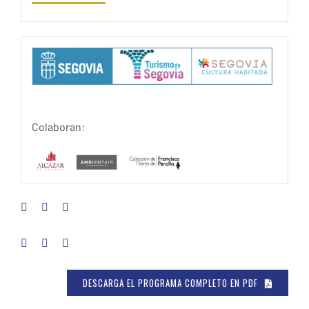
Colaboran:
DESCARGA EL PROGRAMA COMPLETO EN PDF