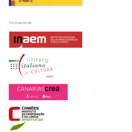
Con el apoyo de: