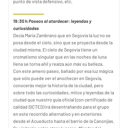
punto de vista defensivo, etc.
19:30 h
Paseos al atardecer: leyendas y
curiosidades
Decía Maria Zambrano que en Segovia la luz no se
posa desde el cielo, sino que se proyecta desde la
ciudad misma. El cielo de Segovia tiene un
cromatismo singular que en las noches de luna
llena se torna añil y realza aún más su belleza.
Con este ameno paseo, bañado por esa luz mágica
que sólo puede ver el anochecer en Segovia,
conocerás mejor la historia de la ciudad, pero
sobre todo las curiosidades, mitos y leyendas de la
ciudad que nuestro guía oficial (con certificado de
calidad SICTED) irá desentrañando para el grupo
en este recorrido alternativo y en exteriores
desde el Acueducto hasta el barrio de la Canonjías.