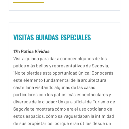
VISITAS GUIADAS ESPECIALES
17h
Patios Vividos
Visita guiada para dar a conocer algunos de los
patios más bellos y representativos de
Segovia.
¡No te pierdas esta oportunidad única! Conocerás
este elemento fundamental
de la arquitectura
castellana visitando algunas de las casas
particulares con los patios
más espectaculares y
diversos de la ciudad:
Un guía oficial de Turismo de
Segovia te mostrará cómo era el uso cotidiano de
estos
espacios, cómo salvaguardaban la intimidad
de sus propietarios, porqué eran útiles
desde un