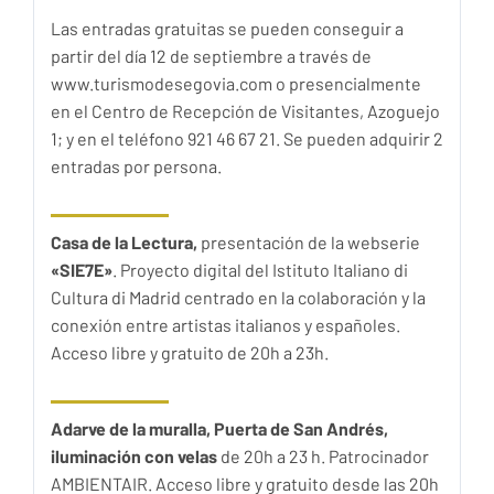
Las entradas gratuitas se pueden conseguir a
partir del día 12 de septiembre a través de
www.turismodesegovia.com o presencialmente
en el Centro de Recepción de Visitantes, Azoguejo
1; y en el teléfono 921 46 67 21. Se pueden adquirir 2
entradas por persona.
Casa de la Lectura,
presentación de la webserie
«SIE7E»
. Proyecto digital del Istituto Italiano di
Cultura di Madrid centrado en la colaboración y la
conexión entre artistas italianos y españoles.
Acceso libre y gratuito de 20h a 23h.
Adarve de la muralla, Puerta de San Andrés,
iluminación con velas
de 20h a 23 h. Patrocinador
AMBIENTAIR. Acceso libre y gratuito desde las 20h