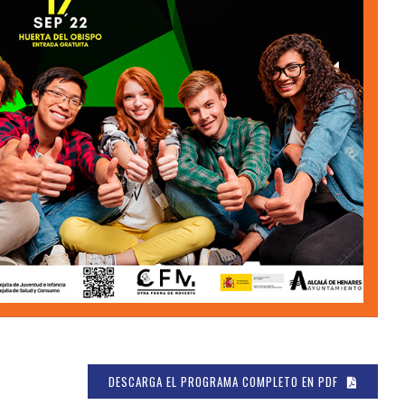
DESCARGA EL PROGRAMA COMPLETO EN PDF