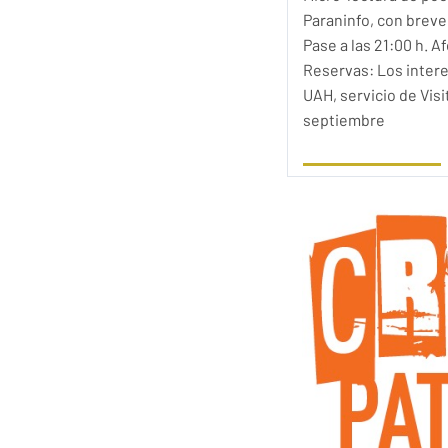
Paraninfo, con breve 
Pase a las 21:00 h. 
Reservas: Los intere
UAH, servicio de Visi
septiembre