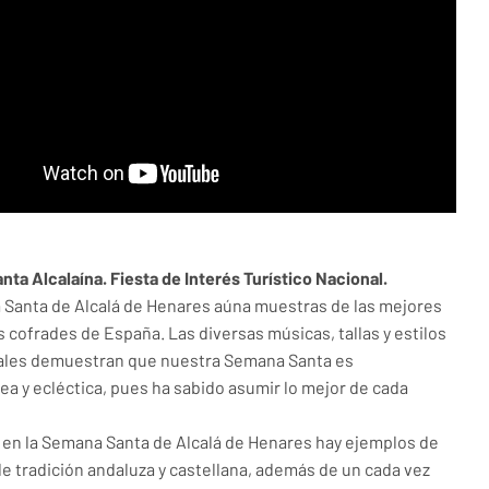
ta Alcalaína. Fiesta de Interés Turístico Nacional.
Santa de Alcalá de Henares aúna muestras de las mejores
s cofrades de España. Las diversas músicas, tallas y estilos
ales demuestran que nuestra Semana Santa es
a y ecléctica, pues ha sabido asumir lo mejor de cada
, en la Semana Santa de Alcalá de Henares hay ejemplos de
de tradición andaluza y castellana, además de un cada vez