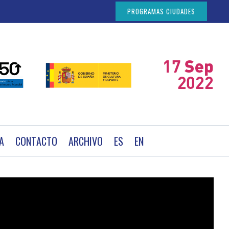
PROGRAMAS CIUDADES
A
CONTACTO
ARCHIVO
ES
EN