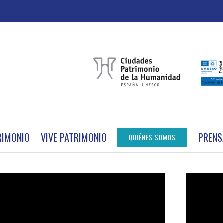
RIMONIO
VIVE PATRIMONIO
PRENS
QUIÉNES SOMOS