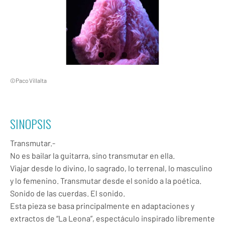
©Paco Villalta
SINOPSIS
Transmutar.-
No es bailar la guitarra, sino transmutar en ella.
Viajar desde lo divino, lo sagrado, lo terrenal, lo masculino
y lo femenino. Transmutar desde el sonido a la poética.
Sonido de las cuerdas. El sonido.
Esta pieza se basa principalmente en adaptaciones y
extractos de “La Leona”, espectáculo inspirado libremente