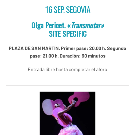
16 SEP. SEGOVIA
Olga Pericet. «
Transmutar
»
SITE SPECIFIC
PLAZA DE SAN MARTÍN. Primer pase: 20.00 h. Segundo
pase: 21.00 h. Duración: 30 minutos
Entrada libre hasta completar el aforo