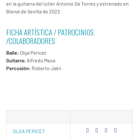
en la guitarra del lutier Antonio De Torres y estrenado en
Bienal de Sevilla de 2022.
FICHA ARTÍSTICA / PATROCINIOS
/COLABORADORES
Baile:
Olga Pericet
Guitarra:
Alfredo Mesa
Percusión:
Roberto Jaén
OLGA PERICET