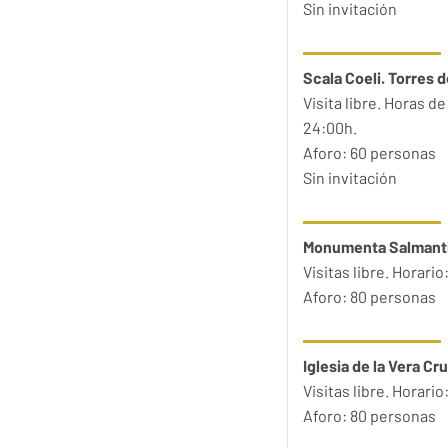
Sin invitación
Scala Coeli. Torres d
Visita libre. Horas d
24:00h.
Aforo: 60 personas
Sin invitación
Monumenta Salmant
Visitas libre. Horario
Aforo: 80 personas
Iglesia de la Vera Cr
Visitas libre. Horario
Aforo: 80 personas