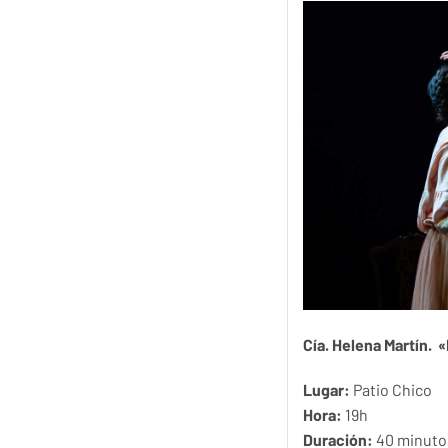
Cía. Helena Martín. 
Lugar:
Patio Chico
Hora:
19h
Duración:
40 minuto