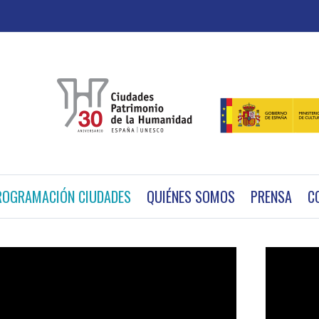
ROGRAMACIÓN CIUDADES
QUIÉNES SOMOS
PRENSA
C