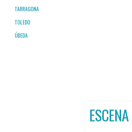
TARRAGONA
TOLEDO
ÚBEDA
ESCENA