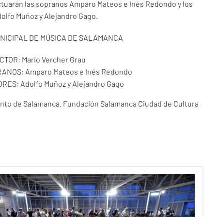
tuarán las sopranos Amparo Mateos e Inés Redondo y los
olfo Muñoz y Alejandro Gago.
NICIPAL DE MÚSICA DE SALAMANCA
CTOR: Mario Vercher Grau
ANOS: Amparo Mateos e Inés Redondo
RES: Adolfo Muñoz y Alejandro Gago
nto de Salamanca. Fundación Salamanca Ciudad de Cultura