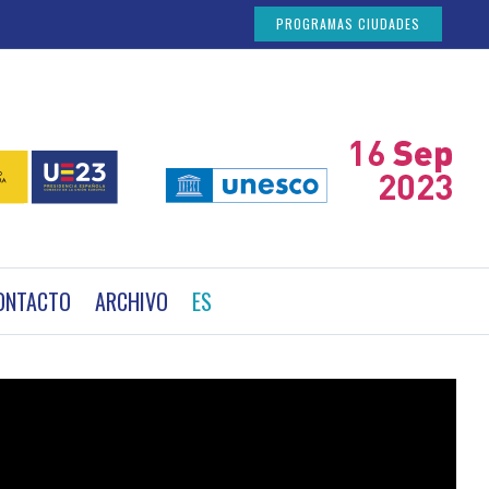
PROGRAMAS CIUDADES
ONTACTO
ARCHIVO
ES