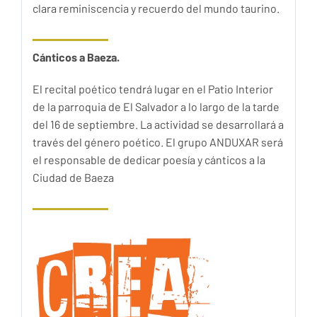
clara reminiscencia y recuerdo del mundo taurino.
Cánticos a Baeza.
El recital poético tendrá lugar en el Patio Interior
de la parroquia de El Salvador a lo largo de la tarde
del 16 de septiembre. La actividad se desarrollará a
través del género poético. El grupo ANDUXAR será
el responsable de dedicar poesía y cánticos a la
Ciudad de Baeza