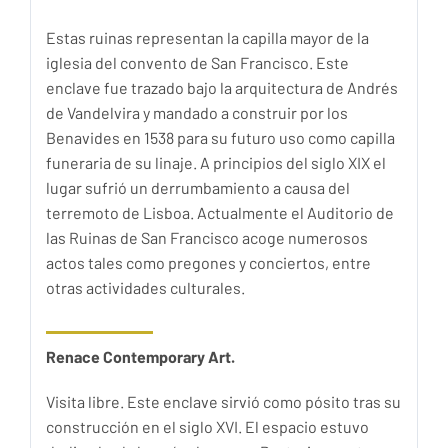
Estas ruinas representan la capilla mayor de la
iglesia del convento de San Francisco. Este
enclave fue trazado bajo la arquitectura de Andrés
de Vandelvira y mandado a construir por los
Benavides en 1538 para su futuro uso como capilla
funeraria de su linaje. A principios del siglo XIX el
lugar sufrió un derrumbamiento a causa del
terremoto de Lisboa. Actualmente el Auditorio de
las Ruinas de San Francisco acoge numerosos
actos tales como pregones y conciertos, entre
otras actividades culturales.
Renace Contemporary Art.
Visita libre. Este enclave sirvió como pósito tras su
construcción en el siglo XVI. El espacio estuvo