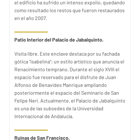
el edificio ha sufrido un intenso expolio, quedando
como resultado los restos que fueron restaurados
en el año 2007.
Patio Interior del
Palacio de Jabalquinto.
Visita libre. Este enclave destaca por su fachada
gótica “isabelina”; un estilo artístico que anuncia el
Renacimiento temprano. Durante el siglo XVIII el
espacio fue reservado para el disfrute de Juan
Alfonso de Benavides Manrique ampliando
posteriormente el espacio del Seminario de San
Felipe Neri. Actualmente, el Palacio de Jabalquinto
es una de las subsedes de la Universidad
Internacional de Andalucía.
Ruinas de San Francisco.