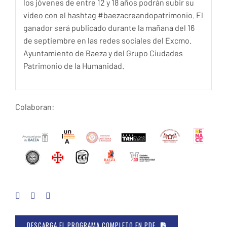
los jóvenes de entre 12 y 18 años podrán subir su
video con el hashtag #baezacreandopatrimonio. El
ganador será publicado durante la mañana del 16
de septiembre en las redes sociales del Excmo.
Ayuntamiento de Baeza y del Grupo Ciudades
Patrimonio de la Humanidad.
Colaboran:
DESCARGA EL PROGRAMA COMPLETO EN PDF