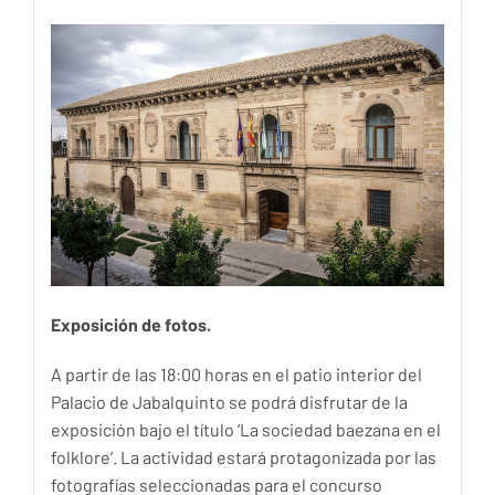
Exposición de fotos.
A partir de las 18:00 horas en el patio interior del
Palacio de Jabalquinto se podrá disfrutar de la
exposición bajo el título ‘La sociedad baezana en el
folklore’. La actividad estará protagonizada por las
fotografías seleccionadas para el concurso