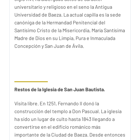
universitario y religioso en el seno la Antigua
Universidad de Baeza. La actual capilla es la sede
canóniga de la Hermandad Penitencial del
Santísimo Cristo de la Misericordia, María Santísima
Madre de Dios en su Limpia, Pura e Inmaculada
Concepción y San Juan de Ávila.
Restos de la Iglesia de San Juan Bautista.
Visita libre. En 1251, Fernando II donó la
construcción del templo a Don Pascual. La iglesia
ha sido un lugar de culto hasta 1843 llegando a
convertirse en el edificio románico más
importante de la Ciudad de Baeza. Desde entonces