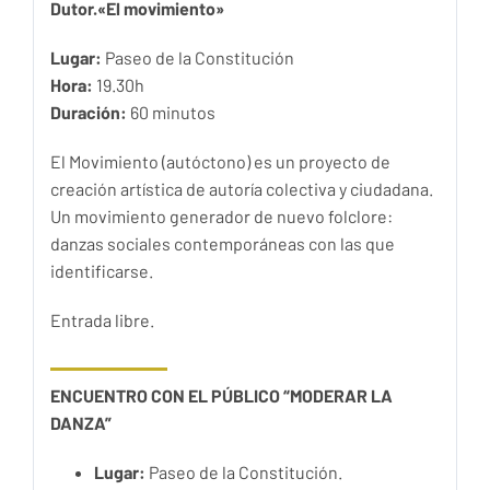
Dutor.«El movimiento»
Lugar:
Paseo de la Constitución
Hora:
19.30h
Duración:
60 minutos
El Movimiento (autóctono) es un proyecto de
creación artística de autoría colectiva y ciudadana.
Un movimiento generador de nuevo folclore:
danzas sociales contemporáneas con las que
identificarse.
Entrada libre.
ENCUENTRO CON EL PÚBLICO “MODERAR LA
DANZA”
Lugar:
Paseo de la Constitución.