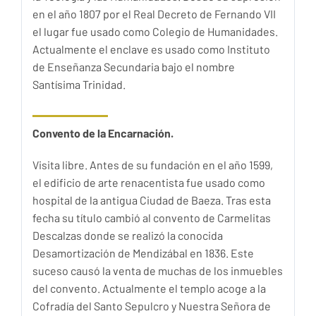
en el año 1807 por el Real Decreto de Fernando VII
el lugar fue usado como Colegio de Humanidades.
Actualmente el enclave es usado como Instituto
de Enseñanza Secundaria bajo el nombre
Santísima Trinidad.
Convento de la Encarnación.
Visita libre. Antes de su fundación en el año 1599,
el edificio de arte renacentista fue usado como
hospital de la antigua Ciudad de Baeza. Tras esta
fecha su título cambió al convento de Carmelitas
Descalzas donde se realizó la conocida
Desamortización de Mendizábal en 1836. Este
suceso causó la venta de muchas de los inmuebles
del convento. Actualmente el templo acoge a la
Cofradía del Santo Sepulcro y Nuestra Señora de