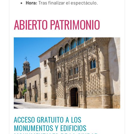
Hora:
Tras finalizar el espectáculo.
ABIERTO PATRIMONIO
ACCESO GRATUITO A LOS
MONUMENTOS Y EDIFICIOS