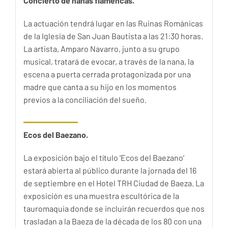
Concierto de nanas flamencas.
La actuación tendrá lugar en las Ruinas Románicas
de la Iglesia de San Juan Bautista a las 21:30 horas.
La artista, Amparo Navarro, junto a su grupo
musical, tratará de evocar, a través de la nana, la
escena a puerta cerrada protagonizada por una
madre que canta a su hijo en los momentos
previos a la conciliación del sueño.
Ecos del Baezano.
La exposición bajo el título ‘Ecos del Baezano’
estará abierta al público durante la jornada del 16
de septiembre en el Hotel TRH Ciudad de Baeza. La
exposición es una muestra escultórica de la
tauromaquia donde se incluirán recuerdos que nos
trasladan a la Baeza de la década de los 80 con una