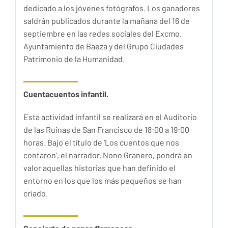
dedicado a los jóvenes fotógrafos. Los ganadores
saldrán publicados durante la mañana del 16 de
septiembre en las redes sociales del Excmo.
Ayuntamiento de Baeza y del Grupo Ciudades
Patrimonio de la Humanidad.
Cuentacuentos infantil.
Esta actividad infantil se realizará en el Auditorio
de las Ruinas de San Francisco de 18:00 a 19:00
horas. Bajo el título de ‘Los cuentos que nos
contaron’, el narrador, Nono Granero, pondrá en
valor aquellas historias que han definido el
entorno en los que los más pequeños se han
criado.