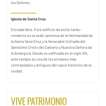
los Dolores.
Iglesia de Santa Cruz.
Entrada libre. Este edificio de estilo tardo-
románico es la sede canónica de la Hermandad de
la Santa Vera+Cruz y la Venerable Cofradía del
Santísimo Cristo del Calvario y Nuestra Señora de
la Amargura. Desde su edificada en el siglo XIII,
este templo es una de los enclaves más
contrastados y antiguos del casco histórico de la
ciudad.
VIVE PATRIMONIO