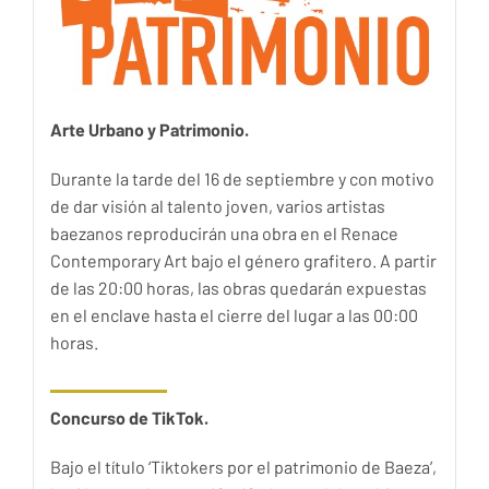
Arte Urbano y Patrimonio.
Durante la tarde del 16 de septiembre y con motivo
de dar visión al talento joven, varios artistas
baezanos reproducirán una obra en el Renace
Contemporary Art bajo el género grafitero. A partir
de las 20:00 horas, las obras quedarán expuestas
en el enclave hasta el cierre del lugar a las 00:00
horas.
Concurso de TikTok.
Bajo el título ‘Tiktokers por el patrimonio de Baeza’,