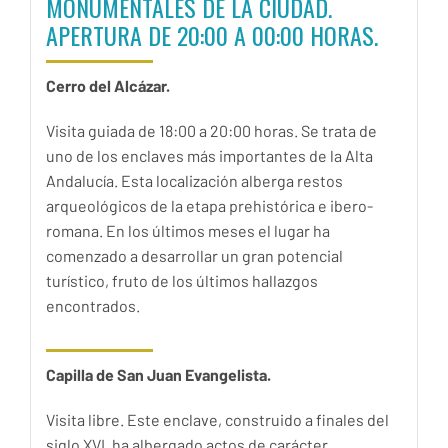
MONUMENTALES DE LA CIUDAD.
APERTURA DE 20:00 A 00:00 HORAS.
Cerro del Alcázar.
Visita guiada de 18:00 a 20:00 horas. Se trata de
uno de los enclaves más importantes de la Alta
Andalucía. Esta localización alberga restos
arqueológicos de la etapa prehistórica e ibero-
romana. En los últimos meses el lugar ha
comenzado a desarrollar un gran potencial
turístico, fruto de los últimos hallazgos
encontrados.
Capilla de San Juan Evangelista.
Visita libre. Este enclave, construido a finales del
siglo XVI, ha albergado actos de carácter