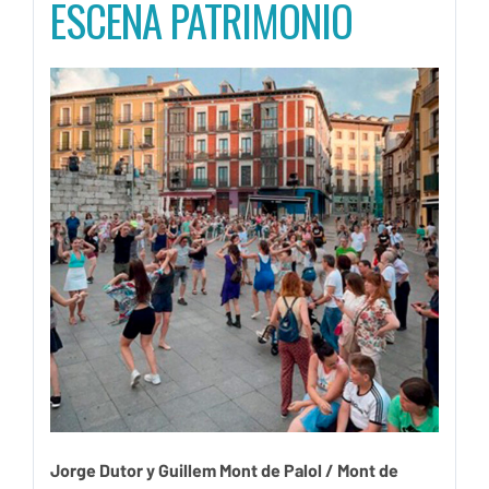
ESCENA PATRIMONIO
Jorge Dutor y Guillem Mont de Palol / Mont de