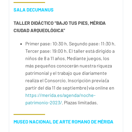
SALA DECUMANUS
TALLER DIDÁCTICO “BAJO TUS PIES, MÉRIDA
CIUDAD ARQUEOLÓGICA”
Primer pase: 10:30 h. Segundo pase: 11:30 h.
Tercer pase: 19:00 h. El taller está dirigido a
niños de 8 a 11 años. Mediante juegos, los
más pequeños conocerán nuestra riqueza
patrimonial y el trabajo que diariamente
realiza el Consorcio. Inscripción previa (a
partir del día 11 de septiembre) vía online en
https://merida.es/agenda/noche-
patrimonio-2023/
. Plazas limitadas.
MUSEO NACIONAL DE ARTE ROMANO DE MÉRIDA