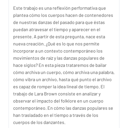
Este trabajo es una reflexión performativa que
plantea cómo los cuerpos hacen de contenedores
de nuestras danzas del pasado para que éstas
puedan atravesar el tiempo y aparecer en el
presente. A partir de esta pregunta, nace esta
nueva creación. ¿Qué es lo que nos permite
incorporar a un contexto contemporáneo los
movimientos de raíz y las danzas populares de
hace siglos? En esta pieza trataremos de bailar
cómo archiva un cuerpo, cómo archiva una palabra,
cómo vibra un archivo, hasta qué punto el archivo
es capaz de romper la idea lineal de tiempo. El
trabajo de Lara Brown consiste en analizar y
observar el impacto del folklore en un cuerpo
contemporáneo. En cómo las danzas populares se
han trasladado en el tiempo a través de los
cuerpos de los danzantes.