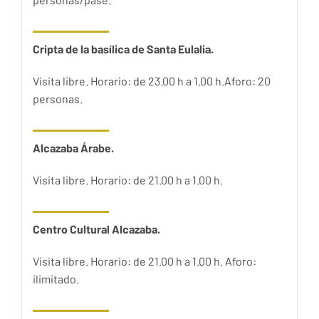
Cripta de la basílica de Santa Eulalia.
Visita libre. Horario: de 23.00 h a 1.00 h.Aforo: 20
personas.
Alcazaba Árabe.
Visita libre. Horario: de 21.00 h a 1.00 h.
Centro Cultural Alcazaba.
Visita libre. Horario: de 21.00 h a 1.00 h. Aforo:
ilimitado.