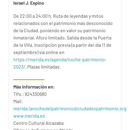
Israel J. Espino
De 22:00 a 24:00 h. Ruta de leyendas y mitos
relacionados con el patrimonio más desconocido
de la Ciudad, poniendo en valor su patrimonio
inmaterial. Aforo limitado. Salida desde la Puerta
de la Villa. Inscripción previa (a partir del día 11 de
septiembre) vía online en
https://merida.es/agenda/noche-patrimonio-
2023/
. Plazas limitadas.
Más información en:
Tlfs.: 924330680
Mail:
merida.lanochedelpatrimonio@ciudadespatrimonio.org
www.merida.es
Centro Cultural Alcazaba