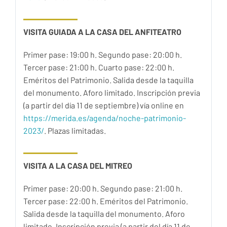
VISITA GUIADA A LA CASA DEL ANFITEATRO
Primer pase: 19:00 h. Segundo pase: 20:00 h.
Tercer pase: 21:00 h. Cuarto pase: 22:00 h.
Eméritos del Patrimonio. Salida desde la taquilla
del monumento. Aforo limitado. Inscripción previa
(a partir del día 11 de septiembre) vía online en
https://merida.es/agenda/noche-patrimonio-
2023/
. Plazas limitadas.
VISITA A LA CASA DEL MITREO
Primer pase: 20:00 h. Segundo pase: 21:00 h.
Tercer pase: 22:00 h. Eméritos del Patrimonio.
Salida desde la taquilla del monumento. Aforo
limitado. Inscripción previa (a partir del día 11 de