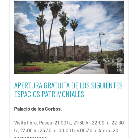
APERTURA GRATUITA DE LOS SIGUIENTES
ESPACIOS PATRIMONIALES
Palacio de los Corbos.
Visita libre. Pases: 21:00 h., 21:30 h., 22:00 h., 22:30
h., 23:00 h., 23.30 h., 00:00 h. y 00:30 h. Aforo: 20
personas/pase.