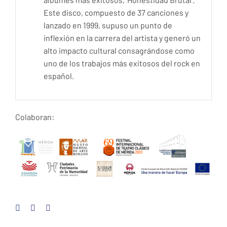
Este disco, compuesto de 37 canciones y
lanzado en 1999, supuso un punto de
inflexión en la carrera del artista y generó un
alto impacto cultural consagrándose como
uno de los trabajos más exitosos del rock en
español.
Colaboran: