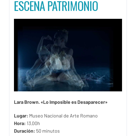
ESCENA PATRIMONIO
Lara Brown. «Lo Imposible es Desaparecer
»
Lugar:
Museo Nacional de Arte Romano
Hora:
13.00h
Duración:
50 minutos