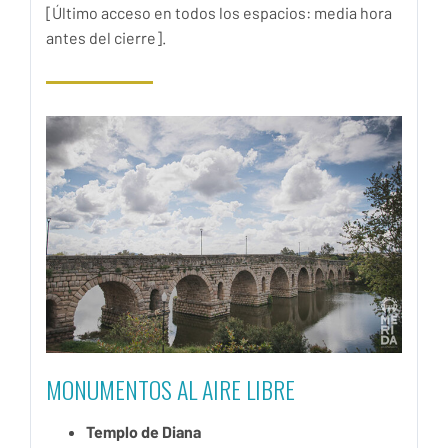
[Último acceso en todos los espacios: media hora
antes del cierre].
MONUMENTOS AL AIRE LIBRE
Templo de Diana