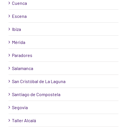
Cuenca
Escena
Ibiza
Mérida
Paradores
Salamanca
San Cristóbal de La Laguna
Santiago de Compostela
Segovia
Taller Alcalá