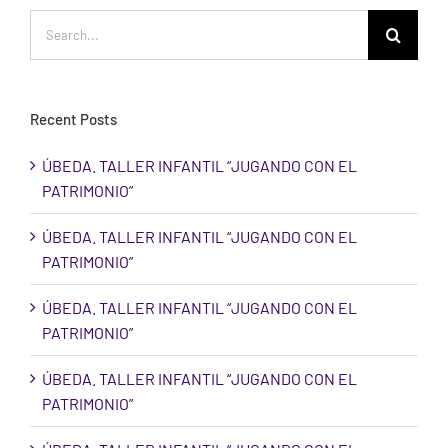
Search
for:
Recent Posts
ÚBEDA. TALLER INFANTIL “JUGANDO CON EL
PATRIMONIO”
ÚBEDA. TALLER INFANTIL “JUGANDO CON EL
PATRIMONIO”
ÚBEDA. TALLER INFANTIL “JUGANDO CON EL
PATRIMONIO”
ÚBEDA. TALLER INFANTIL “JUGANDO CON EL
PATRIMONIO”