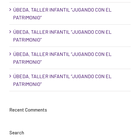
ÚBEDA. TALLER INFANTIL “JUGANDO CON EL
PATRIMONIO”
ÚBEDA. TALLER INFANTIL “JUGANDO CON EL
PATRIMONIO”
ÚBEDA. TALLER INFANTIL “JUGANDO CON EL
PATRIMONIO”
ÚBEDA. TALLER INFANTIL “JUGANDO CON EL
PATRIMONIO”
Recent Comments
Search