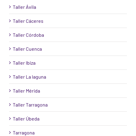
Taller Ávila
Taller Cáceres
Taller Córdoba
Taller Cuenca
Taller Ibiza
Taller La laguna
Taller Mérida
Taller Tarragona
Taller Úbeda
Tarragona