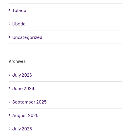
Toledo
Úbeda
Uncategorized
Archives
July 2026
June 2026
September 2025
August 2025
July 2025