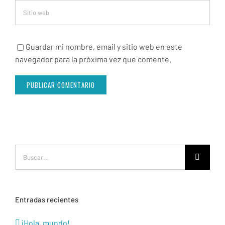
Guardar mi nombre, email y sitio web en este
navegador para la próxima vez que comente.
Buscar:
Entradas recientes
¡Hola, mundo!