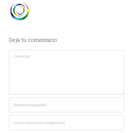
Deja tu comentario
Comentar