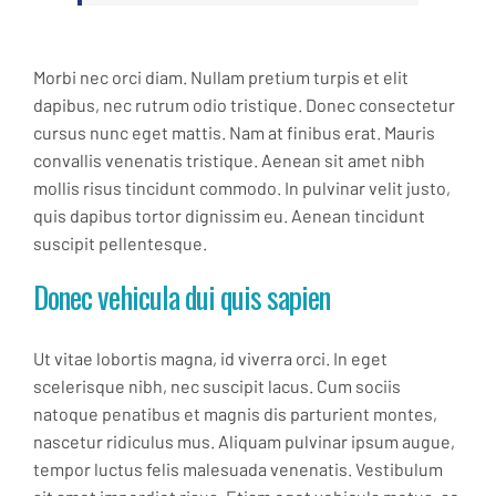
Morbi nec orci diam. Nullam pretium turpis et elit
dapibus, nec rutrum odio tristique. Donec consectetur
cursus nunc eget mattis. Nam at finibus erat. Mauris
convallis venenatis tristique. Aenean sit amet nibh
mollis risus tincidunt commodo. In pulvinar velit justo,
quis dapibus tortor dignissim eu. Aenean tincidunt
suscipit pellentesque.
Donec vehicula dui quis sapien
Ut vitae lobortis magna, id viverra orci. In eget
scelerisque nibh, nec suscipit lacus. Cum sociis
natoque penatibus et magnis dis parturient montes,
nascetur ridiculus mus. Aliquam pulvinar ipsum augue,
tempor luctus felis malesuada venenatis. Vestibulum