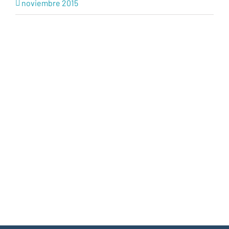
noviembre 2015