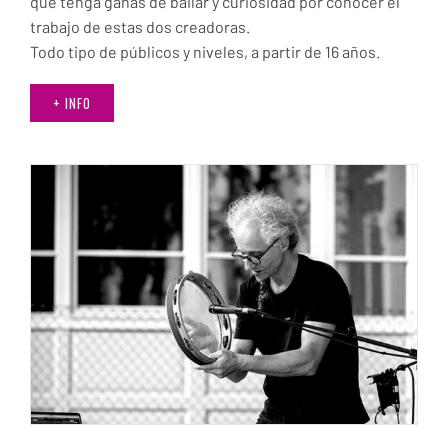
que tenga ganas de bailar y curiosidad por conocer el
trabajo de estas dos creadoras.
Todo tipo de públicos y niveles, a partir de 16 años.
+ INFO