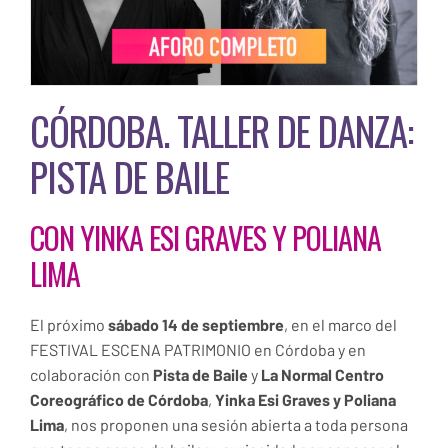
CÓRDOBA. TALLER DE DANZA:
PISTA DE BAILE
CON YINKA ESI GRAVES Y POLIANA
LIMA
El próximo
sábado 14 de septiembre
, en el marco del
FESTIVAL ESCENA PATRIMONIO en Córdoba y en
colaboración con
Pista de Baile
y
La Normal Centro
Coreográfico de Córdoba
,
Yinka Esi Graves y Poliana
Lima
, nos proponen una sesión abierta a toda persona