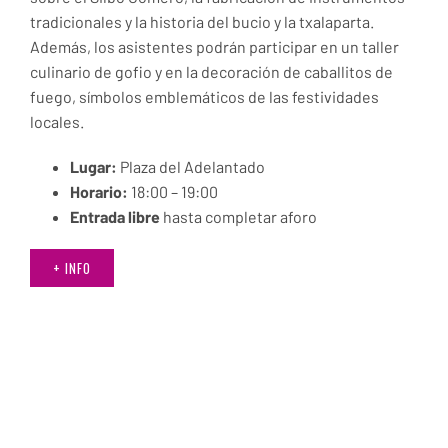
tradicionales y la historia del bucio y la txalaparta.
Además, los asistentes podrán participar en un taller
culinario de gofio y en la decoración de caballitos de
fuego, símbolos emblemáticos de las festividades
locales.
Lugar:
Plaza del Adelantado
Horario:
18:00 – 19:00
Entrada libre
hasta completar aforo
+ INFO