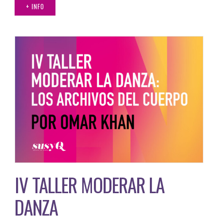
+ INFO
IV TALLER MODERAR LA
DANZA