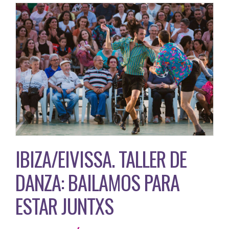
IBIZA/EIVISSA. TALLER DE
DANZA: BAILAMOS PARA
ESTAR JUNTXS