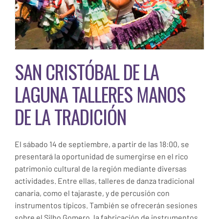
SAN CRISTÓBAL DE LA
LAGUNA TALLERES MANOS
DE LA TRADICIÓN
El sábado 14 de septiembre, a partir de las 18:00, se
presentará la oportunidad de sumergirse en el rico
patrimonio cultural de la región mediante diversas
actividades. Entre ellas, talleres de danza tradicional
canaria, como el tajaraste, y de percusión con
instrumentos típicos. También se ofrecerán sesiones
sobre el Silbo Gomero, la fabricación de instrumentos