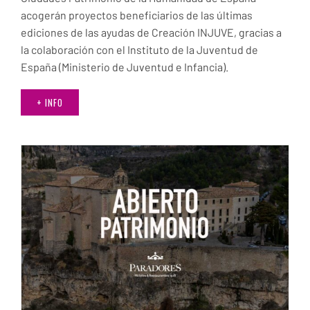
acogerán proyectos beneficiarios de las últimas
ediciones de las ayudas de Creación INJUVE, gracias a
la colaboración con el Instituto de la Juventud de
España (Ministerio de Juventud e Infancia).
+ INFO