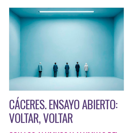
CÁCERES. ENSAYO ABIERTO:
VOLTAR, VOLTAR