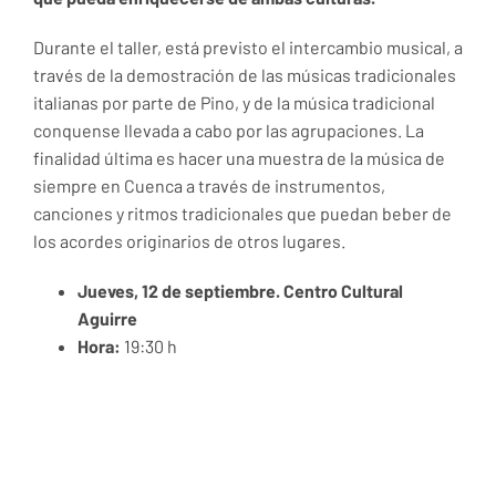
Durante el taller, está previsto el intercambio musical, a
través de la demostración de las músicas tradicionales
italianas por parte de Pino, y de la música tradicional
conquense llevada a cabo por las agrupaciones. La
finalidad última es hacer una muestra de la música de
siempre en Cuenca a través de instrumentos,
canciones y ritmos tradicionales que puedan beber de
los acordes originarios de otros lugares.
Jueves, 12 de septiembre.
Centro Cultural
Aguirre
Hora:
19:30 h