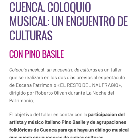
CUENCA. COLOQUIO
MUSICAL: UN ENCUENTRO DE
CULTURAS
CON PINO BASILE
Coloquio musical: un encuentro de culturas
es un taller
que se realizará en los dos días previos al espectáculo
de Escena Patrimonio «EL RESTO DEL NAUFRAGIO»,
dirigido por Roberto Olivan durante La Noche del
Patrimonio.
El objetivo del taller es contar con la
participación del
artista y músico italiano Pino Basile y de agrupaciones
folklóricas de Cuenca para que haya un diálogo musical
que pueda enriquecerse de ambas culturas.