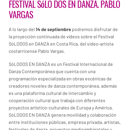
FESTIVAL SóLO DOS EN DANZA. PABLO
VARGAS
A lo largo del
14 de septiembre
podremos disfrutar de
la proyección continuada de vídeos sobre el Festival
SóLODOS en DANZA en Costa Rica, del video-artista
costarricense Pablo Vargas.
SóLODOS EN DANZA es un Festival Internacional de
Danza Contemporánea que cuenta con una
programación especializada en obras escénicas de
creadores noveles de danza contemporánea, además
es una plataforma cultural de intercambio y
cooperación cultural que trabaja con diferentes
proyectos artístico-culturales de Europa y América.
SóLODOS EN DANZA genera movilidad y colaboración
entre instituciones públicas, empresa privada, artistas,
festivales de danza, proyectos medioambientales y