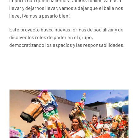
importa con quien bailemos. Vamos a bailar, vamos a
llevar y dejarnos llevar, vamos a dejar que el baile nos
lleve. ¡Vamos a pasarlo bien!
Este proyecto busca nuevas formas de socializar y de
disolver los roles de poder en el grupo,
democratizando los espacios y las responsabilidades.