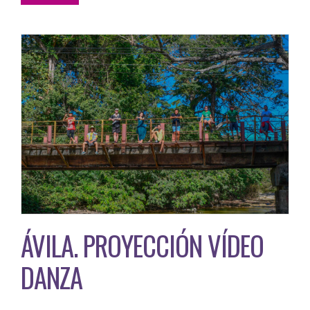
ÁVILA. PROYECCIÓN VÍDEO
DANZA