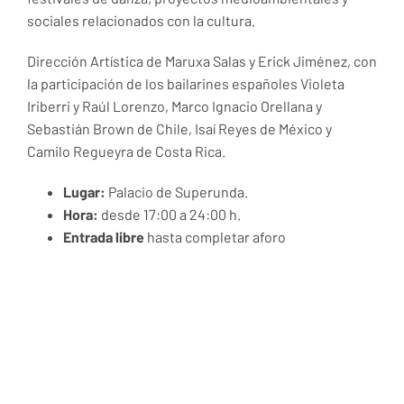
sociales relacionados con la cultura.
Dirección Artística de Maruxa Salas y Erick Jiménez, con
la participación de los bailarines españoles Violeta
Iriberri y Raúl Lorenzo, Marco Ignacio Orellana y
Sebastián Brown de Chile, Isaí Reyes de México y
Camilo Regueyra de Costa Rica.
Lugar:
Palacio de Superunda.
Hora:
desde 17:00 a 24:00 h.
Entrada libre
hasta completar aforo