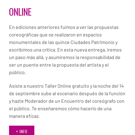
ONLINE
En ediciones anteriores fuimos a ver las propuestas
coreográficas que se realizaron en espacios
monumentales de las quince Ciudades Patrimonio y
escribimos una crítica. En esta nueva entrega, iremos
un paso más allá, y asumiremos la responsabilidad de
ser un puente entre la propuesta del artista y el
público.
Asiste a nuestro Taller Online gratuito y la noche del 14
de septiembre sube al escenario después de la función
y hazte Moderador de un Encuentro del coreógrafo con
el público. Te enseñaremos cómo hacerlo de una
manera eficaz.
+ INFO