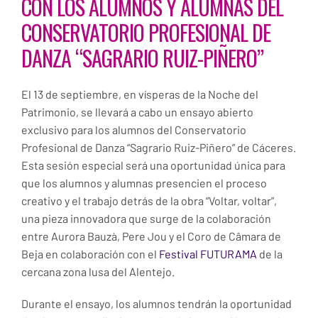
CON LOS ALUMNOS Y ALUMNAS DEL
CONSERVATORIO PROFESIONAL DE
DANZA “SAGRARIO RUIZ-PIÑERO”
El 13 de septiembre, en vísperas de la Noche del
Patrimonio, se llevará a cabo un ensayo abierto
exclusivo para los alumnos del Conservatorio
Profesional de Danza “Sagrario Ruiz-Piñero” de Cáceres.
Esta sesión especial será una oportunidad única para
que los alumnos y alumnas presencien el proceso
creativo y el trabajo detrás de la obra “Voltar, voltar”,
una pieza innovadora que surge de la colaboración
entre Aurora Bauzà, Pere Jou y el Coro de Câmara de
Beja en colaboración con el
Festival FUTURAMA
de la
cercana zona lusa del Alentejo.
Durante el ensayo, los alumnos tendrán la oportunidad