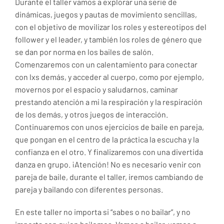
Durante el taller vamos a explorar una serie de
dinámicas, juegos y pautas de movimiento sencillas,
con el objetivo de movilizar los roles y estereotipos del
follower y el leader, y también los roles de género que
se dan por norma en los bailes de salón.
Comenzaremos con un calentamiento para conectar
con lxs demás, y acceder al cuerpo, como por ejemplo,
movernos por el espacio y saludarnos, caminar
prestando atención a mi la respiración y la respiración
de los demás, y otros juegos de interacción.
Continuaremos con unos ejercicios de baile en pareja,
que pongan en el centro de la práctica la escucha y la
confianza en el otro. Y finalizaremos con una divertida
danza en grupo. ¡Atención! No es necesario venir con
pareja de baile, durante el taller, iremos cambiando de
pareja y bailando con diferentes personas.
En este taller no importa si “sabes o no bailar”, y no