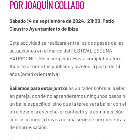
POR JOAQUÍN COLLADO
Sábado 14 de septiembre de 2024. 21h30. Patio
Claustro Ayuntamiento de Ibiza
Esta actividad se realizará entre los dos pases de las
actuaciones en el marco del FESTIVAL ESCENA
PATRIMONIO.
Sin inscripción. Hasta completar aforo.
Abierto a todos los públicos y niveles, a partir de 16
años (edad orientativa).
Bailamos para estar juntxs
es un taller sobre el bailar
en pareja, donde no aprenderemos ningunos pasos ni
un baile específico, sino que la tarea será bailar con el
otro desde la escucha, el contacto y la comunicación
con las manos, a través de una serie de herramientas
de improvisación.