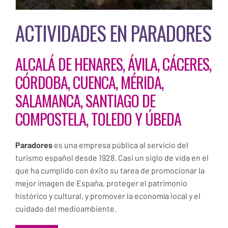
ACTIVIDADES EN PARADORES
ALCALÁ DE HENARES, ÁVILA, CÁCERES,
CÓRDOBA, CUENCA, MÉRIDA,
SALAMANCA, SANTIAGO DE
COMPOSTELA, TOLEDO Y ÚBEDA
Paradores
es una empresa pública al servicio del
turismo español desde 1928. Casi un siglo de vida en el
que ha cumplido con éxito su tarea de promocionar la
mejor imagen de España, proteger el patrimonio
histórico y cultural, y promover la economía local y el
cuidado del medioambiente.