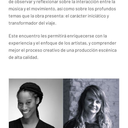
de observar y reflexionar sobre la interacción entre la
música y el movimiento, así como sobre los profundos
temas que la obra presenta: el carácter iniciático y
transformador del viaje.
Este encuentro les permitirá enriquecerse con la
experiencia y el enfoque de los artistas, y comprender
mejor el proceso creativo de una producción escénica
de alta calidad.