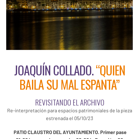
JOAQUÍN COLLADO.
“QUIEN
BAILA SU MAL ESPANTA”
REVISITANDO EL ARCHIVO
Re-interpretación para espacios patrimoniales de la pieza
estrenada el 05/10/23
PATIO CLAUSTRO DEL AYUNTAMIENTO. Primer pase