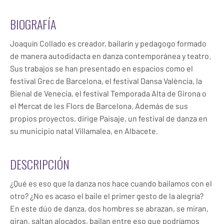
BIOGRAFÍA
Joaquín Collado es creador, bailarín y pedagogo formado
de manera autodidacta en danza contemporánea y teatro.
Sus trabajos se han presentado en espacios como el
festival Grec de Barcelona, el festival Dansa València, la
Bienal de Venecia, el festival Temporada Alta de Girona o
el Mercat de les Flors de Barcelona. Además de sus
propios proyectos, dirige Paisaje, un festival de danza en
su municipio natal Villamalea, en Albacete.
DESCRIPCIÓN
¿Qué es eso que la danza nos hace cuando bailamos con el
otro? ¿No es acaso el baile el primer gesto de la alegría?
En este dúo de danza, dos hombres se abrazan, se miran,
giran, saltan alocados, bailan entre eso que podríamos