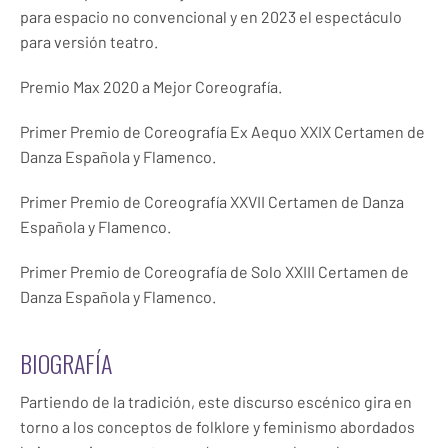
para espacio no convencional y en 2023 el espectáculo
para versión teatro.
Premio Max 2020 a Mejor Coreografía.
Primer Premio de Coreografía Ex Aequo XXIX Certamen de
Danza Española y Flamenco.
Primer Premio de Coreografía XXVII Certamen de Danza
Española y Flamenco.
Primer Premio de Coreografía de Solo XXIII Certamen de
Danza Española y Flamenco.
BIOGRAFÍA
Partiendo de la tradición, este discurso escénico gira en
torno a los conceptos de folklore y feminismo abordados