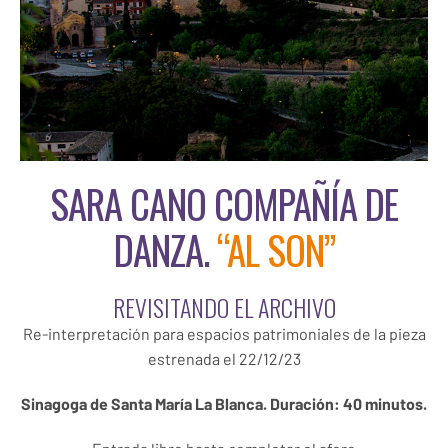
SARA CANO COMPAÑÍA DE
DANZA.
“AL SON”
REVISITANDO EL ARCHIVO
Re-interpretación para espacios patrimoniales de la pieza
estrenada el 22/12/23
Sinagoga de Santa María La Blanca.
Duración: 40 minutos.