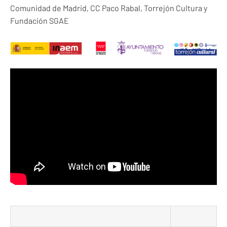
Comunidad de Madrid, CC Paco Rabal, Torrejón Cultura y
Fundación SGAE