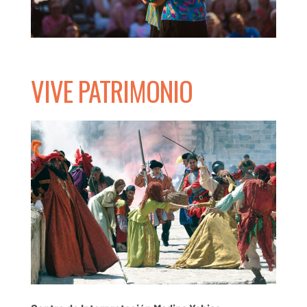
VIVE PATRIMONIO