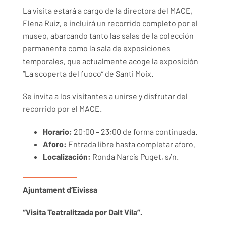
La visita estará a cargo de la directora del MACE,
Elena Ruiz, e incluirá un recorrido completo por el
museo, abarcando tanto las salas de la colección
permanente como la sala de exposiciones
temporales, que actualmente acoge la exposición
“La scoperta del fuoco” de Santi Moix.
Se invita a los visitantes a unirse y disfrutar del
recorrido por el MACE.
Horario:
20:00 – 23:00 de forma continuada.
Aforo:
Entrada libre hasta completar aforo.
Localización:
Ronda Narcís Puget, s/n.
Ajuntament d’Eivissa
‘’Visita Teatralitzada por Dalt Vila’’.