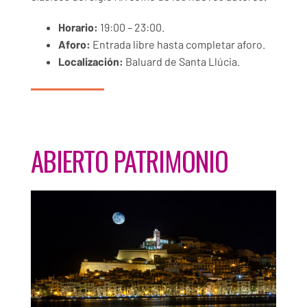
Horario:
19:00 – 23:00.
Aforo:
Entrada libre hasta completar aforo.
Localización:
Baluard de Santa Llúcia.
ABIERTO PATRIMONIO