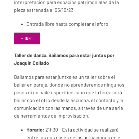
interpretación para espacios patrimoniales de la
pieza estrenada el 05/10/23
Entrada libre hasta completar el aforo
+ INFO
Taller de danza.
Bailamos para estar juntxs
por
Joaquín Collado
Bailamos para estar juntxs es un taller sobre el
bailar en pareja, donde no aprenderemos ningunos
pasos ni un baile específico, sino que la tarea será
bailar con el otro desde la escucha, el contacto y la
comunicación con las manos, a través de una serie
de herramientas de improvisación.
Horario:
21h30 – Esta actividad se realizará
entre los dos pases de las actuaciones en el