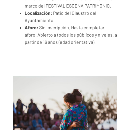
marco del FESTIVAL ESCENA PATRIMONIO.
Localización:
Patio del Claustro del
Ayuntamiento.
Aforo:
Sin inscripción. Hasta completar
aforo. Abierto a todos los públicos y niveles, a
partir de 16 años (edad orientativa).