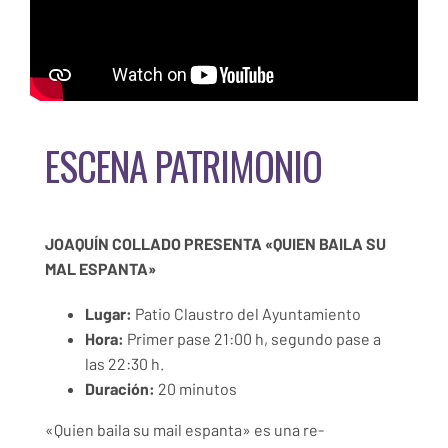
ESCENA PATRIMONIO
JOAQUÍN COLLADO PRESENTA «QUIEN BAILA SU
MAL ESPANTA»
Lugar:
Patio Claustro del Ayuntamiento
Hora:
Primer pase 21:00 h, segundo pase a
las 22:30 h.
Duración:
20 minutos
«Quien baila su mail espanta» es una re-