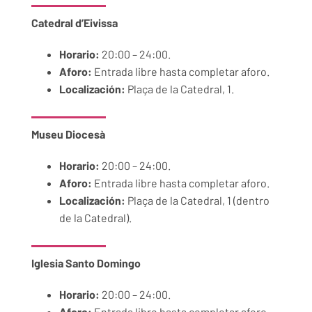
Catedral d’Eivissa
Horario:
20:00 – 24:00.
Aforo:
Entrada libre hasta completar aforo.
Localización:
Plaça de la Catedral, 1.
Museu Diocesà
Horario:
20:00 – 24:00.
Aforo:
Entrada libre hasta completar aforo.
Localización:
Plaça de la Catedral, 1 (dentro
de la Catedral).
Iglesia
Santo Domingo
Horario:
20:00 – 24:00.
Aforo:
Entrada libre hasta completar aforo.