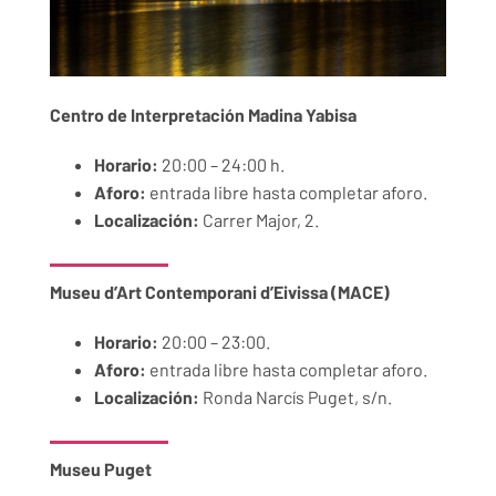
Centro de Interpretación Madina Yabisa
Horario:
20:00 – 24:00 h.
Aforo:
entrada libre hasta completar aforo.
Localización:
Carrer Major, 2.
Museu d’Art Contemporani d’Eivissa (MACE)
Horario:
20:00 – 23:00.
Aforo:
entrada libre hasta completar aforo.
Localización:
Ronda Narcís Puget, s/n.
Museu Puget