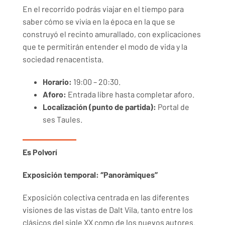
En el recorrido podrás viajar en el tiempo para
saber cómo se vivía en la época en la que se
construyó el recinto amurallado, con explicaciones
que te permitirán entender el modo de vida y la
sociedad renacentista.
Horario:
19:00 – 20:30.
Aforo:
Entrada libre hasta completar aforo.
Localización (punto de partida):
Portal de
ses Taules.
Es Polvorí
Exposición temporal: ‘’Panoràmiques’’
Exposición colectiva centrada en las diferentes
visiones de las vistas de Dalt Vila, tanto entre los
clásicos del sigle XX como de los nuevos autores.