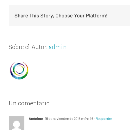
Share This Story, Choose Your Platform!
Sobre el Autor:
admin
Un comentario
Anónimo
16 de noviembre de 2015 en 14:46
- Responder