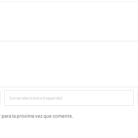
r para la próxima vez que comente.