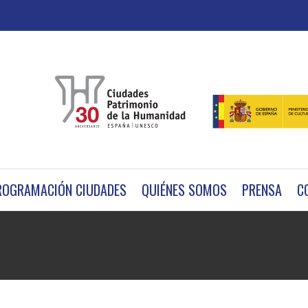
ROGRAMACIÓN CIUDADES
QUIÉNES SOMOS
PRENSA
C