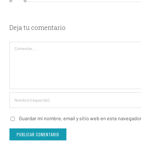
Deja tu comentario
Comentar
Guardar mi nombre, email y sitio web en este navegado