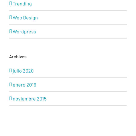
Trending
Web Design
Wordpress
Archives
julio 2020
enero 2016
noviembre 2015