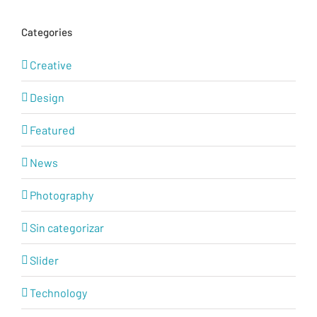
Categories
Creative
Design
Featured
News
Photography
Sin categorizar
Slider
Technology