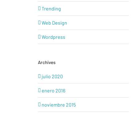
Trending
Web Design
Wordpress
Archives
julio 2020
enero 2016
noviembre 2015