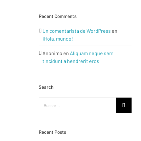
Recent Comments
Un comentarista de WordPress
en
¡Hola, mundo!
Anónimo
en
Aliquam neque sem
tincidunt a hendrerit eros
Search
Buscar:
Recent Posts