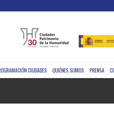
ROGRAMACIÓN CIUDADES
QUIÉNES SOMOS
PRENSA
C