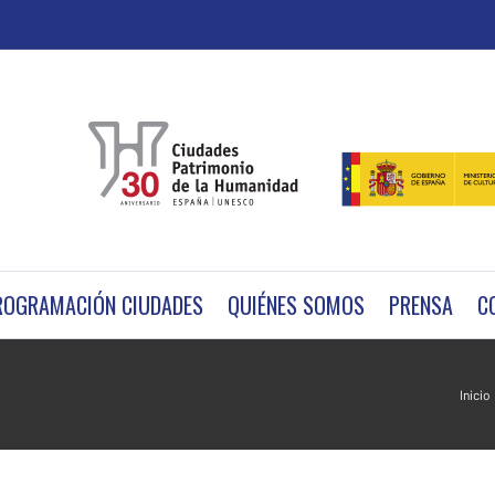
ROGRAMACIÓN CIUDADES
QUIÉNES SOMOS
PRENSA
C
Inicio