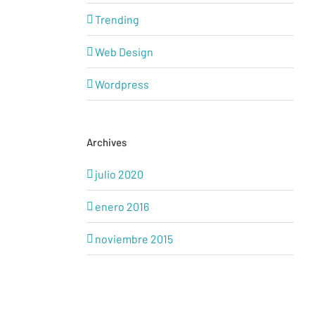
Trending
Web Design
Wordpress
Archives
julio 2020
enero 2016
noviembre 2015