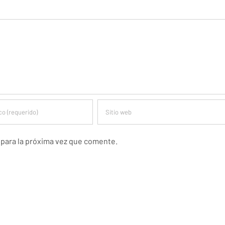
 para la próxima vez que comente.