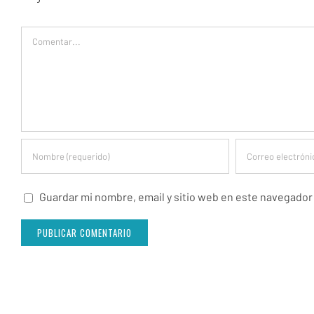
Comentar
Guardar mi nombre, email y sitio web en este navegador