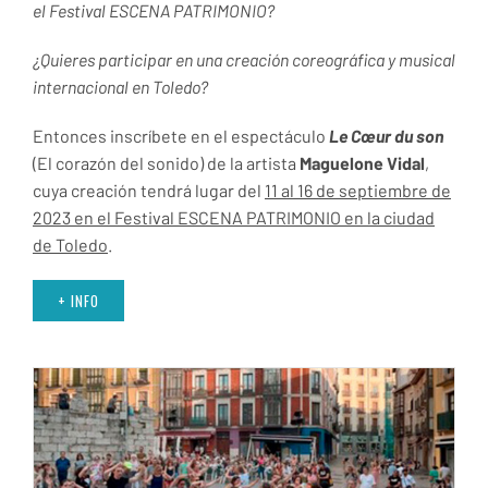
el Festival ESCENA PATRIMONIO?
¿Quieres participar en una creación coreográfica y musical
internacional en Toledo?
Entonces inscríbete en el espectáculo
Le Cœur du son
(El corazón del sonido) de la artista
Maguelone Vidal
,
cuya creación tendrá lugar del
11 al 16 de septiembre de
2023 en el Festival ESCENA PATRIMONIO en la ciudad
de Toledo
.
+ INFO