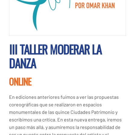
III TALLER MODERAR LA
DANZA
ONLINE
En ediciones anteriores fuimos a ver las propuestas
coreográficas que se realizaron en espacios
monumentales de las quince Ciudades Patrimonio y
escribimos una crítica. En esta nueva entrega, iremos
un paso más allá, y asumiremos la responsabilidad de
ser un puente entre la propuesta del artista y el