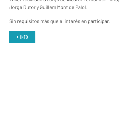
Jorge Dutor y Guillem Mont de Palol.
Sin requisitos más que el interés en participar.
+ INFO