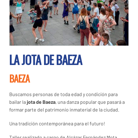
LA JOTA DE BAEZA
BAEZA
Buscamos personas de toda edad y condición para
bailar la
jota de Baeza
, una danza popular que pasará a
formar parte del patrimonio inmaterial de la ciudad.
Una tradición contemporánea para el futuro!
Taller realizado a cargo de Alcázar Fernández Mota,