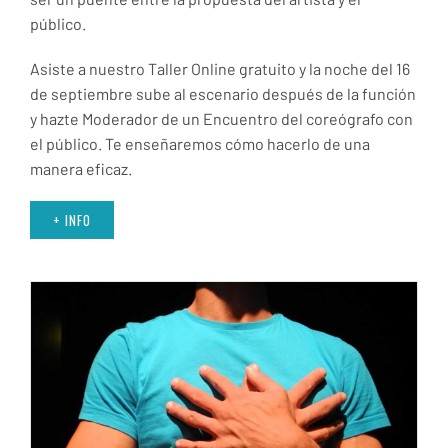
público.
Asiste a nuestro Taller Online gratuito y la noche del 16
de septiembre sube al escenario después de la función
y hazte Moderador de un Encuentro del coreógrafo con
el público. Te enseñaremos cómo hacerlo de una
manera eficaz.
+ INFO