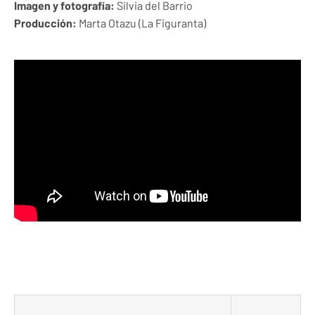
Imagen y fotografía:
Silvia del Barrio
Producción:
Marta Otazu (La Figuranta)