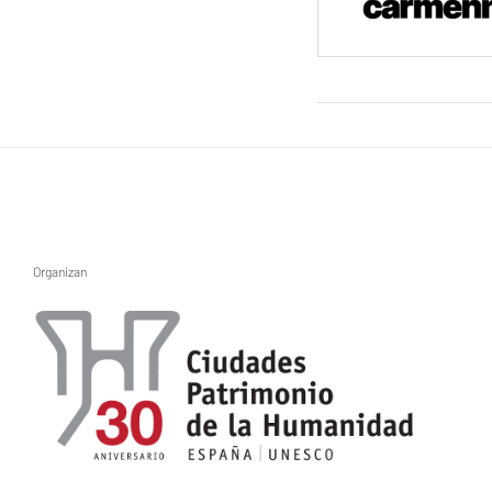
Organizan