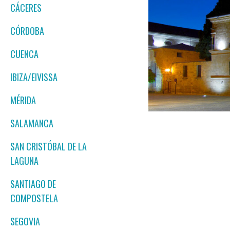
CÁCERES
CÓRDOBA
CUENCA
IBIZA/EIVISSA
MÉRIDA
SALAMANCA
SAN CRISTÓBAL DE LA
LAGUNA
SANTIAGO DE
COMPOSTELA
SEGOVIA