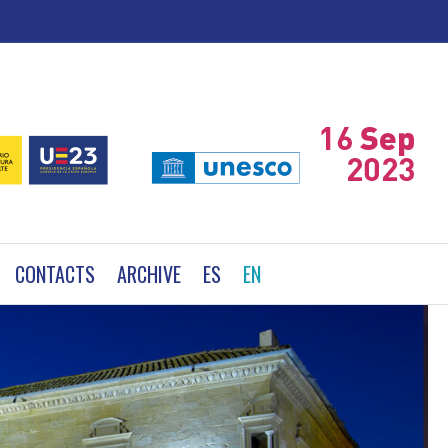
CONTACTS
ARCHIVE
ES
EN