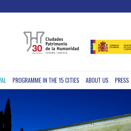
VAL
PROGRAMME IN THE 15 CITIES
ABOUT US
PRESS