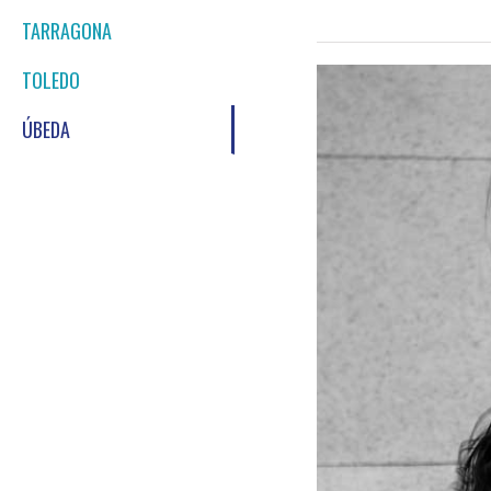
TARRAGONA
TOLEDO
ÚBEDA