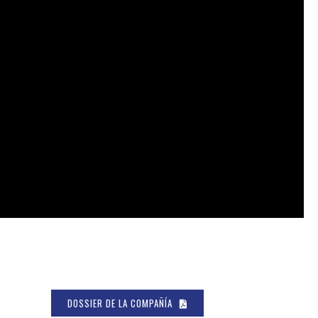
DOSSIER DE LA COMPAÑÍA